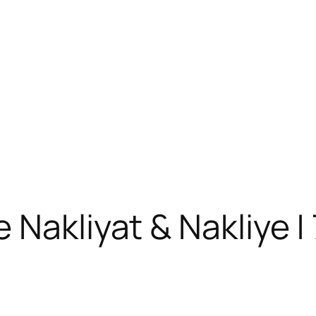
 Nakliyat & Nakliye |