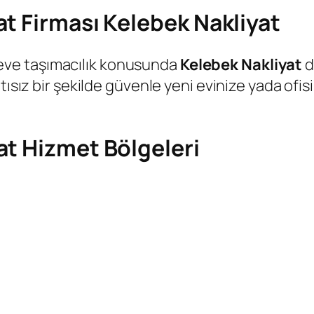
t Firması Kelebek Nakliyat
eve taşımacılık konusunda
Kelebek Nakliyat
d
tısız bir şekilde güvenle yeni evinize yada ofisi
at Hizmet Bölgeleri