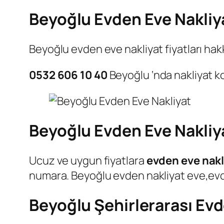
Beyoğlu Evden Eve Nakliyat
Beyoğlu evden eve nakliyat fiyatları hakk
0532 606 10 40
Beyoğlu ‘nda nakliyat
Beyoğlu Evden Eve Nakliya
Ucuz ve uygun fiyatlara
evden eve nakl
numara. Beyoğlu evden nakliyat eve,evden
Beyoğlu Şehirlerarası Evd