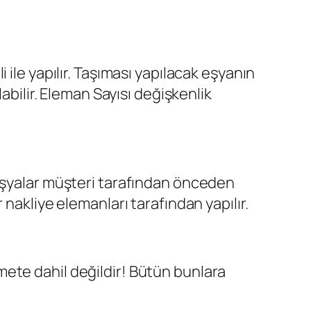
ile yapılır. Taşıması yapılacak eşyanın
abilir. Eleman Sayısı değişkenlik
 eşyalar müşteri tarafından önceden
nakliye elemanları tarafından yapılır.
mete dahil değildir! Bütün bunlara