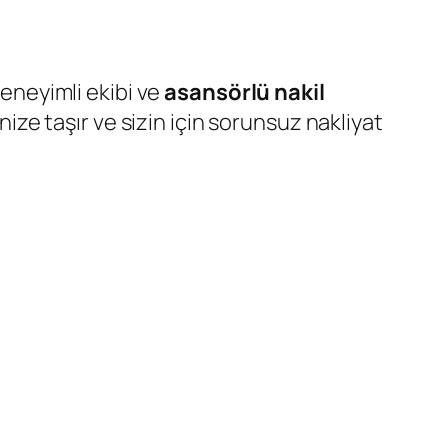
eneyimli ekibi ve
asansörlü nakil
nize taşır ve sizin için sorunsuz nakliyat