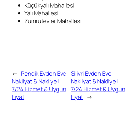
Küçükyalı Mahallesi
Yalı Mahallesi
Zümrütevler Mahallesi
←
Pendik Evden Eve
Silivri Evden Eve
Nakliyat & Nakliye |
Nakliyat & Nakliye |
7/24 Hizmet & Uygun
7/24 Hizmet & Uygun
Fiyat
Fiyat
→