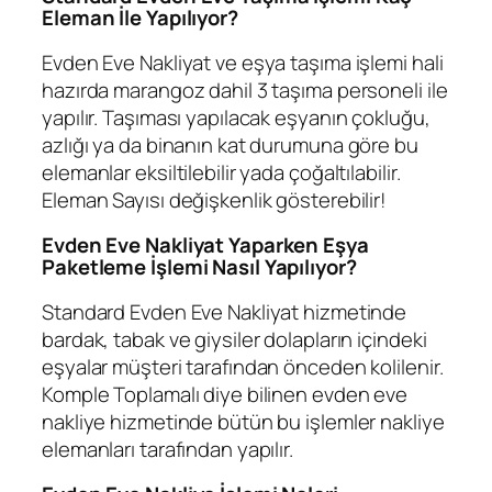
Eleman İle Yapılıyor?
Evden Eve Nakliyat ve eşya taşıma işlemi hali
hazırda marangoz dahil 3 taşıma personeli ile
yapılır. Taşıması yapılacak eşyanın çokluğu,
azlığı ya da binanın kat durumuna göre bu
elemanlar eksiltilebilir yada çoğaltılabilir.
Eleman Sayısı değişkenlik gösterebilir!
Evden Eve Nakliyat Yaparken Eşya
Paketleme İşlemi Nasıl Yapılıyor?
Standard Evden Eve Nakliyat hizmetinde
bardak, tabak ve giysiler dolapların içindeki
eşyalar müşteri tarafından önceden kolilenir.
Komple Toplamalı diye bilinen evden eve
nakliye hizmetinde bütün bu işlemler nakliye
elemanları tarafından yapılır.