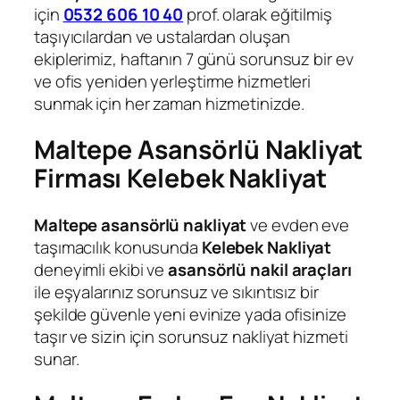
için
0532 606 10 40
prof. olarak eğitilmiş
taşıyıcılardan ve ustalardan oluşan
ekiplerimiz, haftanın 7 günü sorunsuz bir ev
ve ofis yeniden yerleştirme hizmetleri
sunmak için her zaman hizmetinizde.
Maltepe Asansörlü Nakliyat
Firması Kelebek Nakliyat
Maltepe asansörlü nakliyat
ve evden eve
taşımacılık konusunda
Kelebek Nakliyat
deneyimli ekibi ve
asansörlü nakil araçları
ile eşyalarınız sorunsuz ve sıkıntısız bir
şekilde güvenle yeni evinize yada ofisinize
taşır ve sizin için sorunsuz nakliyat hizmeti
sunar.