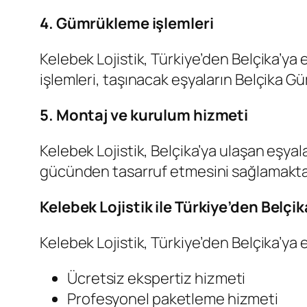
4. Gümrükleme işlemleri
Kelebek Lojistik, Türkiye’den Belçika’y
işlemleri, taşınacak eşyaların Belçika Gü
5. Montaj ve kurulum hizmeti
Kelebek Lojistik, Belçika’ya ulaşan eşy
gücünden tasarruf etmesini sağlamakta
Kelebek Lojistik ile Türkiye’den Belçi
Kelebek Lojistik, Türkiye’den Belçika’ya
Ücretsiz ekspertiz hizmeti
Profesyonel paketleme hizmeti