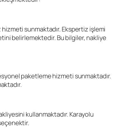
z hizmeti sunmaktadır. Ekspertiz işlemi
tini belirlemektedir. Bu bilgiler, nakliye
ofesyonel paketleme hizmeti sunmaktadır.
aktadır.
akliyesini kullanmaktadır. Karayolu
seçenektir.