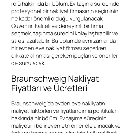
rolü hakkında bir bölüm. Ev taşıma sürecinde
profesyonel bir nakliyat firmasının seçiminin
ne kadar önemli olduğu vurgulanacak.
Güvenilir, kaliteli ve deneyimli bir firma
seçmek, taşınma sürecini kolaylaştırabilir ve
stresi azaltabilir. Bu bölümde aynı zamanda
bir evden eve nakliyat firması seçerken
dikkate alınması gereken ipuçları ve öneriler
de sunulacak.
Braunschweig Nakliyat
Fiyatları ve Ücretleri
Braunschweig’da evden eve nakliyatın
maliyet faktörleri ve fiyatlandırma politikaları
hakkında bir bölüm. Ev taşıma sürecinin
maliyetini belirleyen etmenler ele alınacak ve