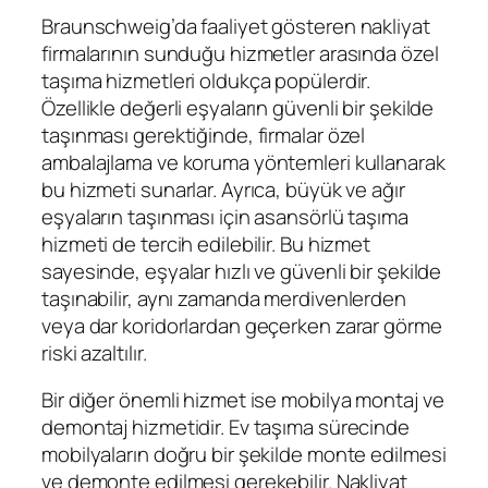
Braunschweig’da faaliyet gösteren nakliyat
firmalarının sunduğu hizmetler arasında özel
taşıma hizmetleri oldukça popülerdir.
Özellikle değerli eşyaların güvenli bir şekilde
taşınması gerektiğinde, firmalar özel
ambalajlama ve koruma yöntemleri kullanarak
bu hizmeti sunarlar. Ayrıca, büyük ve ağır
eşyaların taşınması için asansörlü taşıma
hizmeti de tercih edilebilir. Bu hizmet
sayesinde, eşyalar hızlı ve güvenli bir şekilde
taşınabilir, aynı zamanda merdivenlerden
veya dar koridorlardan geçerken zarar görme
riski azaltılır.
Bir diğer önemli hizmet ise mobilya montaj ve
demontaj hizmetidir. Ev taşıma sürecinde
mobilyaların doğru bir şekilde monte edilmesi
ve demonte edilmesi gerekebilir. Nakliyat