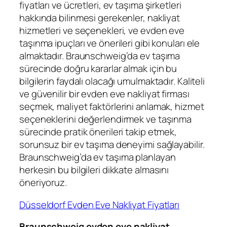
fiyatları ve ücretleri, ev taşıma şirketleri
hakkında bilinmesi gerekenler, nakliyat
hizmetleri ve seçenekleri, ve evden eve
taşınma ipuçları ve önerileri gibi konuları ele
almaktadır. Braunschweig’da ev taşıma
sürecinde doğru kararlar almak için bu
bilgilerin faydalı olacağı umulmaktadır. Kaliteli
ve güvenilir bir evden eve nakliyat firması
seçmek, maliyet faktörlerini anlamak, hizmet
seçeneklerini değerlendirmek ve taşınma
sürecinde pratik önerileri takip etmek,
sorunsuz bir ev taşıma deneyimi sağlayabilir.
Braunschweig’da ev taşıma planlayan
herkesin bu bilgileri dikkate almasını
öneriyoruz.
Düsseldorf Evden Eve Nakliyat Fiyatları
Braunschweig evden eve nakliyat
,