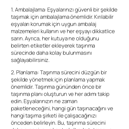
1. Ambalajlama: Eşyalarınızı güvenli bir şekilde
taşımak için ambalajlama önemlidir. Kırılabilir
eşyaları korumak için uygun ambalaj
malzemeleri kullanın ve her eşyayı dikkatlice
sarın. Ayrıca, her kutuya ne olduğunu
belirten etiketler ekleyerek taşınma
sürecinde daha kolay bulunmasını
sağlayabilirsiniz.
2. Planlama: Taşınma sürecini düzgün bir
şekilde yönetmek için planlama yapmak
önemlidir. Taşınma gününden önce bir
taşınma planı oluşturun ve her adımı takip
edin. Eşyalarınızın ne zaman
paketleneceğini, hangi gün taşınacağını ve
hangi taşıma şirketi ile çalışacağınızı
önceden belirleyin. Bu, taşınma sürecini