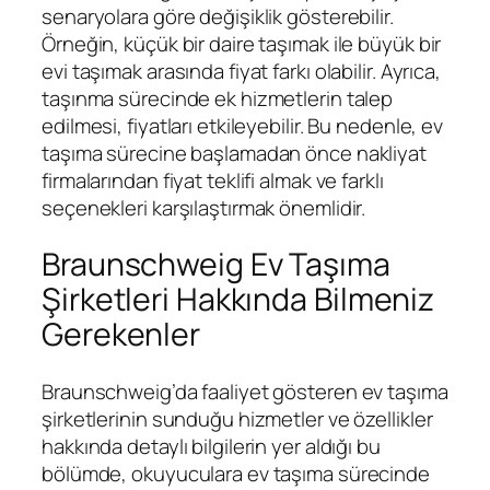
senaryolara göre değişiklik gösterebilir.
Örneğin, küçük bir daire taşımak ile büyük bir
evi taşımak arasında fiyat farkı olabilir. Ayrıca,
taşınma sürecinde ek hizmetlerin talep
edilmesi, fiyatları etkileyebilir. Bu nedenle, ev
taşıma sürecine başlamadan önce nakliyat
firmalarından fiyat teklifi almak ve farklı
seçenekleri karşılaştırmak önemlidir.
Braunschweig Ev Taşıma
Şirketleri Hakkında Bilmeniz
Gerekenler
Braunschweig’da faaliyet gösteren ev taşıma
şirketlerinin sunduğu hizmetler ve özellikler
hakkında detaylı bilgilerin yer aldığı bu
bölümde, okuyuculara ev taşıma sürecinde