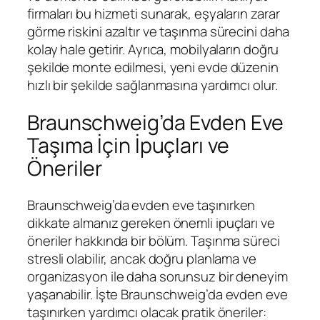
firmaları bu hizmeti sunarak, eşyaların zarar
görme riskini azaltır ve taşınma sürecini daha
kolay hale getirir. Ayrıca, mobilyaların doğru
şekilde monte edilmesi, yeni evde düzenin
hızlı bir şekilde sağlanmasına yardımcı olur.
Braunschweig’da Evden Eve
Taşıma İçin İpuçları ve
Öneriler
Braunschweig’da evden eve taşınırken
dikkate almanız gereken önemli ipuçları ve
öneriler hakkında bir bölüm. Taşınma süreci
stresli olabilir, ancak doğru planlama ve
organizasyon ile daha sorunsuz bir deneyim
yaşanabilir. İşte Braunschweig’da evden eve
taşınırken yardımcı olacak pratik öneriler: