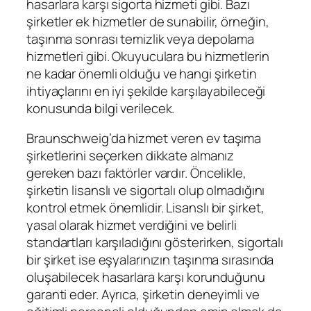
hasarlara karşı sigorta hizmeti gibi. Bazı
şirketler ek hizmetler de sunabilir, örneğin,
taşınma sonrası temizlik veya depolama
hizmetleri gibi. Okuyuculara bu hizmetlerin
ne kadar önemli olduğu ve hangi şirketin
ihtiyaçlarını en iyi şekilde karşılayabileceği
konusunda bilgi verilecek.
Braunschweig’da hizmet veren ev taşıma
şirketlerini seçerken dikkate almanız
gereken bazı faktörler vardır. Öncelikle,
şirketin lisanslı ve sigortalı olup olmadığını
kontrol etmek önemlidir. Lisanslı bir şirket,
yasal olarak hizmet verdiğini ve belirli
standartları karşıladığını gösterirken, sigortalı
bir şirket ise eşyalarınızın taşınma sırasında
oluşabilecek hasarlara karşı korunduğunu
garanti eder. Ayrıca, şirketin deneyimli ve