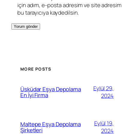
için adım, e-posta adresim ve site adresim
bu tarayıcıya kaydedilsin.
MORE POSTS
Eylül 29,
Üsküdar Eşya Depolama
En İyi Firma
2024
Eylül 19,
Maltepe Eşya Depolama
Şirketleri
2024