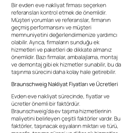
Bir evden eve nakliyat firması seçerken
referansları kontrol etmek de önemlidir.
Müşteri yorumları ve referanslar, firmanın
geçmiş performansını ve müşteri
memnuniyetini değerlendirmenize yardımcı
olabilir. Ayrıca, firmaların sunduğu ek
hizmetleri ve paketleri de dikkate almanız
önemlidir. Bazı firmalar, ambalajlama, montaj
ve demontaj gibi ek hizmetler sunabilir, bu da
taşınma sürecini daha kolay hale getirebilir.
Braunschweig Nakliyat Fiyatları ve Ücretleri
Evden eve nakliyat sürecinde, fiyatlar ve
ücretler önemli bir faktördür.
Braunschweig’da ev taşıma hizmetlerinin
maliyetini belirleyen çeşitli faktörler vardır. Bu
faktörler, taşınacak eşyaların miktarı ve türü,