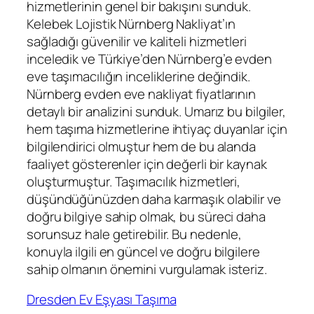
hizmetlerinin genel bir bakışını sunduk.
Kelebek Lojistik Nürnberg Nakliyat’ın
sağladığı güvenilir ve kaliteli hizmetleri
inceledik ve Türkiye’den Nürnberg’e evden
eve taşımacılığın inceliklerine değindik.
Nürnberg evden eve nakliyat fiyatlarının
detaylı bir analizini sunduk. Umarız bu bilgiler,
hem taşıma hizmetlerine ihtiyaç duyanlar için
bilgilendirici olmuştur hem de bu alanda
faaliyet gösterenler için değerli bir kaynak
oluşturmuştur. Taşımacılık hizmetleri,
düşündüğünüzden daha karmaşık olabilir ve
doğru bilgiye sahip olmak, bu süreci daha
sorunsuz hale getirebilir. Bu nedenle,
konuyla ilgili en güncel ve doğru bilgilere
sahip olmanın önemini vurgulamak isteriz.
Dresden Ev Eşyası Taşıma