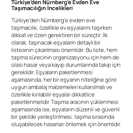
Türkiye’den Nürnberg’e Evden Eve
Taşımacılığın İncelikleri
Türkiye’den Nürnberg’e evden eve
taşımacılık, özellikle ev eşyalarını taşırken
dikkat ve özen gerektiren bir süreçtir. İlk
olarak, taşınacak eşyaların detaylı bir
listesinin çıkarılması önemlidir. Bu liste, hem
taşıma sürecinin organizasyonu için hem de
olası hasar veya kayıp durumlarında takip için
gereklidir. Eşyaların paketlenmesi
aşamasında, her bir eşyanın niteliğine göre
uygun ambalaj malzemeleri kullanılmalı ve
özellikle kırılabilir eşyalar dikkatlice
paketlenmelidir. Taşıma aracının yüklenmesi
aşamasında ise, eşyaların düzenli ve güvenli
bir şekilde yerleştirilmesi, taşıma sırasında
oluşabilecek hasarları önlemek için önemlidir.