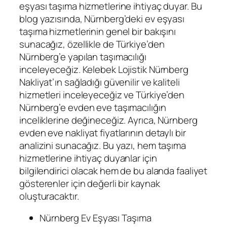
eşyası taşıma hizmetlerine ihtiyaç duyar. Bu
blog yazısında, Nürnberg’deki ev eşyası
taşıma hizmetlerinin genel bir bakışını
sunacağız, özellikle de Türkiye’den
Nürnberg’e yapılan taşımacılığı
inceleyeceğiz. Kelebek Lojistik Nürnberg
Nakliyat’ın sağladığı güvenilir ve kaliteli
hizmetleri inceleyeceğiz ve Türkiye’den
Nürnberg’e evden eve taşımacılığın
inceliklerine değineceğiz. Ayrıca, Nürnberg
evden eve nakliyat fiyatlarının detaylı bir
analizini sunacağız. Bu yazı, hem taşıma
hizmetlerine ihtiyaç duyanlar için
bilgilendirici olacak hem de bu alanda faaliyet
gösterenler için değerli bir kaynak
oluşturacaktır.
Nürnberg Ev Eşyası Taşıma