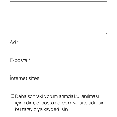
Ad
*
E-posta
*
İnternet sitesi
Daha sonraki yorumlarımda kullanılması
için adım, e-posta adresim ve site adresim
bu tarayıcıya kaydedilsin.