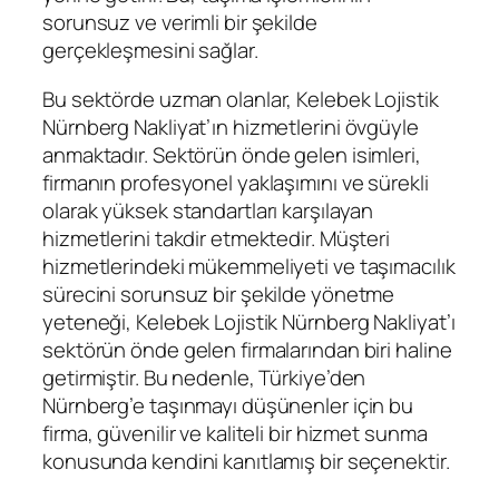
sorunsuz ve verimli bir şekilde
gerçekleşmesini sağlar.
Bu sektörde uzman olanlar, Kelebek Lojistik
Nürnberg Nakliyat’ın hizmetlerini övgüyle
anmaktadır. Sektörün önde gelen isimleri,
firmanın profesyonel yaklaşımını ve sürekli
olarak yüksek standartları karşılayan
hizmetlerini takdir etmektedir. Müşteri
hizmetlerindeki mükemmeliyeti ve taşımacılık
sürecini sorunsuz bir şekilde yönetme
yeteneği, Kelebek Lojistik Nürnberg Nakliyat’ı
sektörün önde gelen firmalarından biri haline
getirmiştir. Bu nedenle, Türkiye’den
Nürnberg’e taşınmayı düşünenler için bu
firma, güvenilir ve kaliteli bir hizmet sunma
konusunda kendini kanıtlamış bir seçenektir.