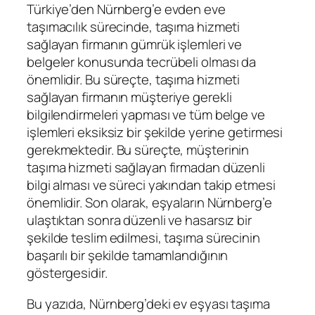
Türkiye’den Nürnberg’e evden eve
taşımacılık sürecinde, taşıma hizmeti
sağlayan firmanın gümrük işlemleri ve
belgeler konusunda tecrübeli olması da
önemlidir. Bu süreçte, taşıma hizmeti
sağlayan firmanın müşteriye gerekli
bilgilendirmeleri yapması ve tüm belge ve
işlemleri eksiksiz bir şekilde yerine getirmesi
gerekmektedir. Bu süreçte, müşterinin
taşıma hizmeti sağlayan firmadan düzenli
bilgi alması ve süreci yakından takip etmesi
önemlidir. Son olarak, eşyaların Nürnberg’e
ulaştıktan sonra düzenli ve hasarsız bir
şekilde teslim edilmesi, taşıma sürecinin
başarılı bir şekilde tamamlandığının
göstergesidir.
Bu yazıda, Nürnberg’deki ev eşyası taşıma