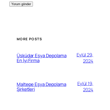
MORE POSTS
Eylül 29,
Üsküdar Eşya Depolama
En İyi Firma
2024
Eylül 19,
Maltepe Eşya Depolama
Şirketleri
2024