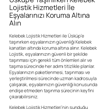
Lojistik Hizmetleri İle
Eşyalarınızı Koruma Altına
Alın
Kelebek Lojistik Hizmetleri ile Üsküp’e
taşınırken eşyalarınızın güvenliği Kelebek
kanatları altında koruma altına alınır. Kelebek
Lojistik, eşyalarınızın güvenli bir şekilde
taşınması için gerekli tüm önlemleri alır ve
taşıma sürecinde her adımı titizlikle planlar.
Eşyalarınızın paketlenmesi, taşınması ve
yerleştirilmesi sürecinde uzman kadrosuyla
çalışarak, eşyalarınızın güvenliği konusunda
endişe etmeden taşınma sürecinin keyfini
çıkarabilirsiniz.
Kelebek Lojistik Hizmetleri’nin sunduğu