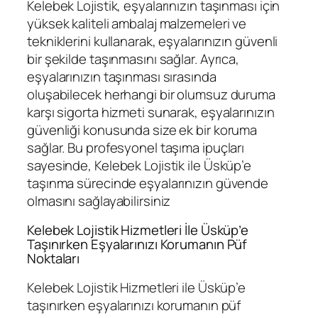
Kelebek Lojistik, eşyalarınızın taşınması için
yüksek kaliteli ambalaj malzemeleri ve
tekniklerini kullanarak, eşyalarınızın güvenli
bir şekilde taşınmasını sağlar. Ayrıca,
eşyalarınızın taşınması sırasında
oluşabilecek herhangi bir olumsuz duruma
karşı sigorta hizmeti sunarak, eşyalarınızın
güvenliği konusunda size ek bir koruma
sağlar. Bu profesyonel taşıma ipuçları
sayesinde, Kelebek Lojistik ile Üsküp’e
taşınma sürecinde eşyalarınızın güvende
olmasını sağlayabilirsiniz
Kelebek Lojistik Hizmetleri İle Üsküp’e
Taşınırken Eşyalarınızı Korumanın Püf
Noktaları
Kelebek Lojistik Hizmetleri ile Üsküp’e
taşınırken eşyalarınızı korumanın püf