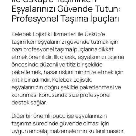
Eşyalarınızı Güvende Tutun:
Profesyonel Taşıma İpuçları
Kelebek Lojistik Hizmetleri ile Üsküp’e
taşınırken eşyalarınızı güvende tutmak için
bazı profesyonel taşıma ipuçlarına dikkat
etmek önemlidir. İlk olarak, eşyalarınızı taşıma
öncesinde düzenli ve titiz bir şekilde
paketlemek, hasar riskini minimize etmek için
kritik bir adımdır. Kelebek Lojistik,
eşyalarınızın doğru şekilde paketlenmesi ve
korunması konusunda size profesyonel
destek sağlar.
Diğer bir önemli ipucu ise eşyalarınızın
taşınma sürecinde güvende olması için
uygun ambalaj malzemelerinin kullanılmasıdır.