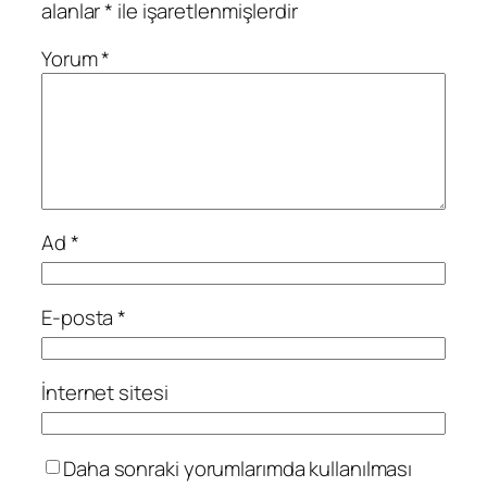
alanlar
*
ile işaretlenmişlerdir
Yorum
*
Ad
*
E-posta
*
İnternet sitesi
Daha sonraki yorumlarımda kullanılması