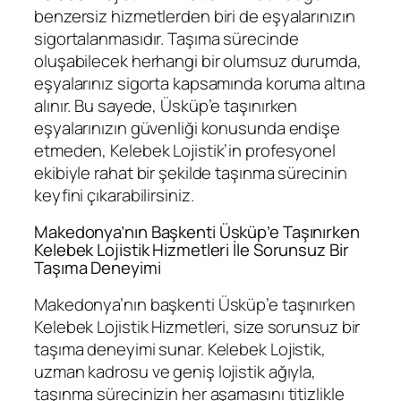
benzersiz hizmetlerden biri de eşyalarınızın
sigortalanmasıdır. Taşıma sürecinde
oluşabilecek herhangi bir olumsuz durumda,
eşyalarınız sigorta kapsamında koruma altına
alınır. Bu sayede, Üsküp’e taşınırken
eşyalarınızın güvenliği konusunda endişe
etmeden, Kelebek Lojistik’in profesyonel
ekibiyle rahat bir şekilde taşınma sürecinin
keyfini çıkarabilirsiniz.
Makedonya’nın Başkenti Üsküp’e Taşınırken
Kelebek Lojistik Hizmetleri İle Sorunsuz Bir
Taşıma Deneyimi
Makedonya’nın başkenti Üsküp’e taşınırken
Kelebek Lojistik Hizmetleri, size sorunsuz bir
taşıma deneyimi sunar. Kelebek Lojistik,
uzman kadrosu ve geniş lojistik ağıyla,
taşınma sürecinizin her aşamasını titizlikle