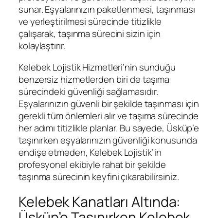
sunar. Eşyalarınızın paketlenmesi, taşınması
ve yerleştirilmesi sürecinde titizlikle
çalışarak, taşınma sürecini sizin için
kolaylaştırır.
Kelebek Lojistik Hizmetleri’nin sunduğu
benzersiz hizmetlerden biri de taşıma
sürecindeki güvenliği sağlamasıdır.
Eşyalarınızın güvenli bir şekilde taşınması için
gerekli tüm önlemleri alır ve taşıma sürecinde
her adımı titizlikle planlar. Bu sayede, Üsküp’e
taşınırken eşyalarınızın güvenliği konusunda
endişe etmeden, Kelebek Lojistik’in
profesyonel ekibiyle rahat bir şekilde
taşınma sürecinin keyfini çıkarabilirsiniz.
Kelebek Kanatları Altında:
Üsküp’e Taşınırken Kelebek