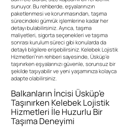
sunuyor. Bu rehberde, eşyalarınızın
paketlenmesi ve korunmasından, taşıma
sürecindeki gümrük işlemlerine kadar her
detayı bulabilirsiniz. Ayrıca, taşıma
maliyetleri, sigorta seçenekleri ve taşıma
sonrası kurulum süreci gibi konularda da
detaylı bilgilere erişebilirsiniz. Kelebek Lojistik
Hizmetleri’nin rehberi sayesinde, Üsküp’e
taşınırken eşyalarınızı güvenle, sorunsuz bir
şekilde taşıyabilir ve yeni yaşamınıza kolayca
adapte olabilirsiniz.
Balkanların İncisi Üsküp’e
Taşınırken Kelebek Lojistik
Hizmetleri İle Huzurlu Bir
Taşıma Deneyimi