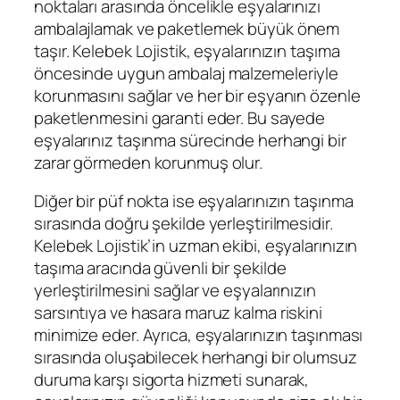
noktaları arasında öncelikle eşyalarınızı
ambalajlamak ve paketlemek büyük önem
taşır. Kelebek Lojistik, eşyalarınızın taşıma
öncesinde uygun ambalaj malzemeleriyle
korunmasını sağlar ve her bir eşyanın özenle
paketlenmesini garanti eder. Bu sayede
eşyalarınız taşınma sürecinde herhangi bir
zarar görmeden korunmuş olur.
Diğer bir püf nokta ise eşyalarınızın taşınma
sırasında doğru şekilde yerleştirilmesidir.
Kelebek Lojistik’in uzman ekibi, eşyalarınızın
taşıma aracında güvenli bir şekilde
yerleştirilmesini sağlar ve eşyalarınızın
sarsıntıya ve hasara maruz kalma riskini
minimize eder. Ayrıca, eşyalarınızın taşınması
sırasında oluşabilecek herhangi bir olumsuz
duruma karşı sigorta hizmeti sunarak,