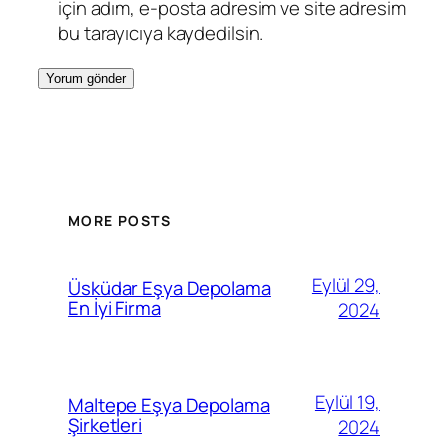
için adım, e-posta adresim ve site adresim
bu tarayıcıya kaydedilsin.
MORE POSTS
Eylül 29,
Üsküdar Eşya Depolama
En İyi Firma
2024
Eylül 19,
Maltepe Eşya Depolama
Şirketleri
2024