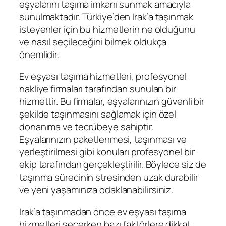
eşyalarını taşıma imkanı sunmak amacıyla
sunulmaktadır. Türkiye’den Irak’a taşınmak
isteyenler için bu hizmetlerin ne olduğunu
ve nasıl seçileceğini bilmek oldukça
önemlidir.
Ev eşyası taşıma hizmetleri, profesyonel
nakliye firmaları tarafından sunulan bir
hizmettir. Bu firmalar, eşyalarınızın güvenli bir
şekilde taşınmasını sağlamak için özel
donanıma ve tecrübeye sahiptir.
Eşyalarınızın paketlenmesi, taşınması ve
yerleştirilmesi gibi konuları profesyonel bir
ekip tarafından gerçekleştirilir. Böylece siz de
taşınma sürecinin stresinden uzak durabilir
ve yeni yaşamınıza odaklanabilirsiniz.
Irak’a taşınmadan önce ev eşyası taşıma
hizmetleri seçerken bazı faktörlere dikkat