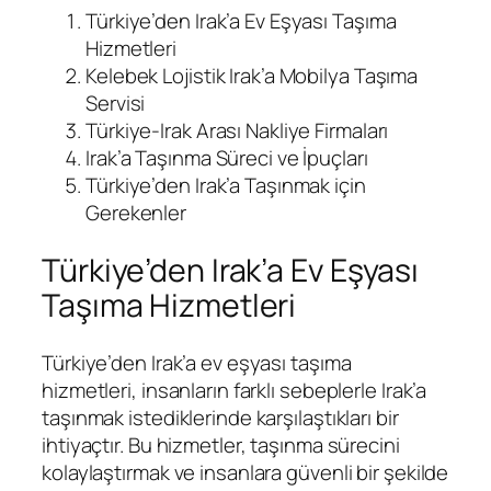
Türkiye’den Irak’a Ev Eşyası Taşıma
Hizmetleri
Kelebek Lojistik Irak’a Mobilya Taşıma
Servisi
Türkiye-Irak Arası Nakliye Firmaları
Irak’a Taşınma Süreci ve İpuçları
Türkiye’den Irak’a Taşınmak için
Gerekenler
Türkiye’den Irak’a Ev Eşyası
Taşıma Hizmetleri
Türkiye’den Irak’a ev eşyası taşıma
hizmetleri, insanların farklı sebeplerle Irak’a
taşınmak istediklerinde karşılaştıkları bir
ihtiyaçtır. Bu hizmetler, taşınma sürecini
kolaylaştırmak ve insanlara güvenli bir şekilde