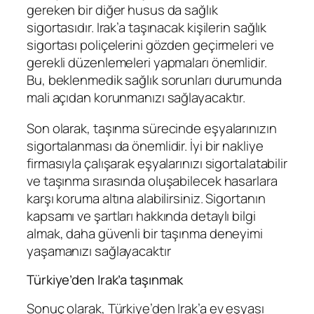
gereken bir diğer husus da sağlık
sigortasıdır. Irak’a taşınacak kişilerin sağlık
sigortası poliçelerini gözden geçirmeleri ve
gerekli düzenlemeleri yapmaları önemlidir.
Bu, beklenmedik sağlık sorunları durumunda
mali açıdan korunmanızı sağlayacaktır.
Son olarak, taşınma sürecinde eşyalarınızın
sigortalanması da önemlidir. İyi bir nakliye
firmasıyla çalışarak eşyalarınızı sigortalatabilir
ve taşınma sırasında oluşabilecek hasarlara
karşı koruma altına alabilirsiniz. Sigortanın
kapsamı ve şartları hakkında detaylı bilgi
almak, daha güvenli bir taşınma deneyimi
yaşamanızı sağlayacaktır
Türkiye’den Irak’a taşınmak
Sonuç olarak, Türkiye’den Irak’a ev eşyası