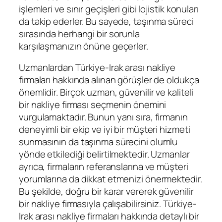
işlemleri ve sınır geçişleri gibi lojistik konuları
da takip ederler. Bu sayede, taşınma süreci
sırasında herhangi bir sorunla
karşılaşmanızın önüne geçerler.
Uzmanlardan Türkiye-Irak arası nakliye
firmaları hakkında alınan görüşler de oldukça
önemlidir. Birçok uzman, güvenilir ve kaliteli
bir nakliye firması seçmenin önemini
vurgulamaktadır. Bunun yanı sıra, firmanın
deneyimli bir ekip ve iyi bir müşteri hizmeti
sunmasının da taşınma sürecini olumlu
yönde etkilediği belirtilmektedir. Uzmanlar
ayrıca, firmaların referanslarına ve müşteri
yorumlarına da dikkat etmenizi önermektedir.
Bu şekilde, doğru bir karar vererek güvenilir
bir nakliye firmasıyla çalışabilirsiniz. Türkiye-
Irak arası nakliye firmaları hakkında detaylı bir