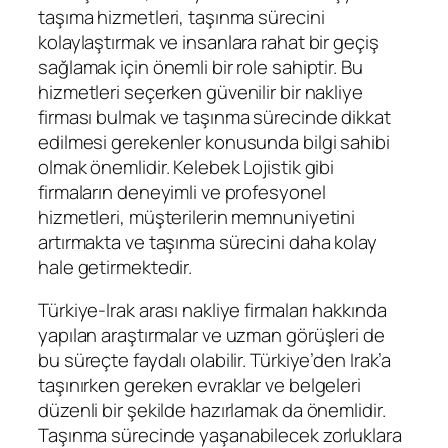
taşıma hizmetleri, taşınma sürecini
kolaylaştırmak ve insanlara rahat bir geçiş
sağlamak için önemli bir role sahiptir. Bu
hizmetleri seçerken güvenilir bir nakliye
firması bulmak ve taşınma sürecinde dikkat
edilmesi gerekenler konusunda bilgi sahibi
olmak önemlidir. Kelebek Lojistik gibi
firmaların deneyimli ve profesyonel
hizmetleri, müşterilerin memnuniyetini
artırmakta ve taşınma sürecini daha kolay
hale getirmektedir.
Türkiye-Irak arası nakliye firmaları hakkında
yapılan araştırmalar ve uzman görüşleri de
bu süreçte faydalı olabilir. Türkiye’den Irak’a
taşınırken gereken evraklar ve belgeleri
düzenli bir şekilde hazırlamak da önemlidir.
Taşınma sürecinde yaşanabilecek zorluklara