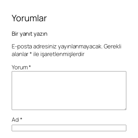
Yorumlar
Bir yanıt yazın
E-posta adresiniz yayınlanmayacak.
Gerekli
alanlar
*
ile işaretlenmişlerdir
Yorum
*
Ad
*