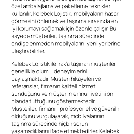
özel ambalajlama ve paketleme teknikleri
kullanılır. Kelebek Lojistik, mobilyaların hasar
görmesini önlemek ve taşınma sırasında en
iyi korumayı sağlamak için özenle çalışır. Bu
sayede müşteriler, taşınma sürecinde
endişelenmeden mobilyalarını yeni yerlerine
ulaştırabilirler.
Kelebek Lojistik ile Irak’a taşınan müşteriler,
genellikle olumlu deneyimlerini
paylaşmaktadır. Müşteri hikayeleri ve
referanslar, firmanın kaliteli hizmet
sunduğunu ve müşteri memnuniyetini ön
planda tuttuğunu göstermektedir.
Müşteriler, firmanın profesyonel ve güvenilir
olduğunu vurgulayarak, mobilyalarının
taşınma sürecinde hiçbir sorun
yaşamadıklarını ifade etmektedirler. Kelebek