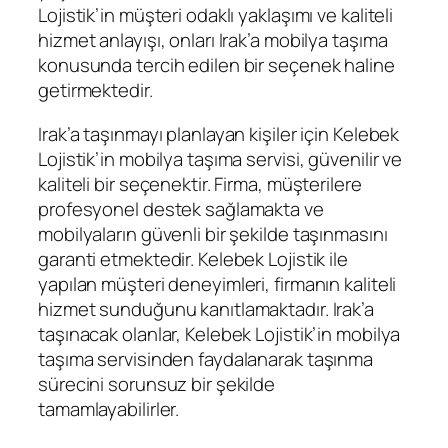
Lojistik’in müşteri odaklı yaklaşımı ve kaliteli
hizmet anlayışı, onları Irak’a mobilya taşıma
konusunda tercih edilen bir seçenek haline
getirmektedir.
Irak’a taşınmayı planlayan kişiler için Kelebek
Lojistik’in mobilya taşıma servisi, güvenilir ve
kaliteli bir seçenektir. Firma, müşterilere
profesyonel destek sağlamakta ve
mobilyaların güvenli bir şekilde taşınmasını
garanti etmektedir. Kelebek Lojistik ile
yapılan müşteri deneyimleri, firmanın kaliteli
hizmet sunduğunu kanıtlamaktadır. Irak’a
taşınacak olanlar, Kelebek Lojistik’in mobilya
taşıma servisinden faydalanarak taşınma
sürecini sorunsuz bir şekilde
tamamlayabilirler.