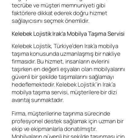
tecrübe ve müşteri memnuniyeti gibi
faktörlere dikkat ederek doğru hizmet
sağlayıcısını seçmek önemlidir.
Kelebek Lojistik Irak’a Mobilya Taşıma Servisi
Kelebek Lojistik, Türkiye’den Irak’a mobilya
taşıma konusunda uzmanlaşmış bir nakliye
firmasıdır. Bu hizmet, insanların evlerini
taşırken en değerli eşyaları olan mobilyalarını
güvenli bir şekilde taşımalarını sağlamayı
hedeflemektedir. Kelebek Lojistik’in Irak’a
mobilya taşıma servisi, müşterilere bir dizi
avantaj sunmaktadır.
Firma, müşterilerine taşınma sürecinde
profesyonel destek sağlamak için uzman bir
ekip ve ekipmanlarla donatılmıştır.
Mobilyaların güvenli bir şekilde taşınması için