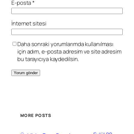
E-posta
*
İnternet sitesi
Daha sonraki yorumlarımda kullanılması
için adım, e-posta adresim ve site adresim
bu tarayıcıya kaydedilsin.
MORE POSTS