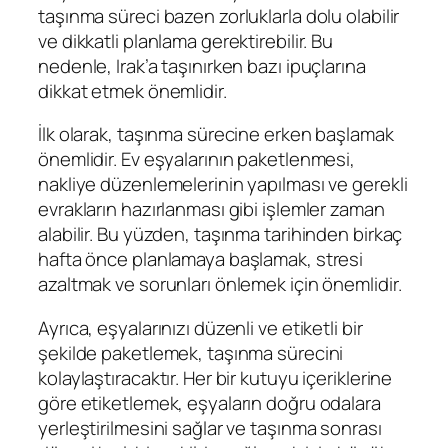
taşınma süreci bazen zorluklarla dolu olabilir
ve dikkatli planlama gerektirebilir. Bu
nedenle, Irak’a taşınırken bazı ipuçlarına
dikkat etmek önemlidir.
İlk olarak, taşınma sürecine erken başlamak
önemlidir. Ev eşyalarının paketlenmesi,
nakliye düzenlemelerinin yapılması ve gerekli
evrakların hazırlanması gibi işlemler zaman
alabilir. Bu yüzden, taşınma tarihinden birkaç
hafta önce planlamaya başlamak, stresi
azaltmak ve sorunları önlemek için önemlidir.
Ayrıca, eşyalarınızı düzenli ve etiketli bir
şekilde paketlemek, taşınma sürecini
kolaylaştıracaktır. Her bir kutuyu içeriklerine
göre etiketlemek, eşyaların doğru odalara
yerleştirilmesini sağlar ve taşınma sonrası