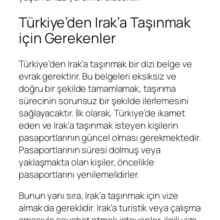
Türkiye’den Irak’a Taşınmak
için Gerekenler
Türkiye’den Irak’a taşınmak bir dizi belge ve
evrak gerektirir. Bu belgeleri eksiksiz ve
doğru bir şekilde tamamlamak, taşınma
sürecinin sorunsuz bir şekilde ilerlemesini
sağlayacaktır. İlk olarak, Türkiye’de ikamet
eden ve Irak’a taşınmak isteyen kişilerin
pasaportlarının güncel olması gerekmektedir.
Pasaportlarının süresi dolmuş veya
yaklaşmakta olan kişiler, öncelikle
pasaportlarını yenilemelidirler.
Bunun yanı sıra, Irak’a taşınmak için vize
almak da gereklidir. Irak’a turistik veya çalışma