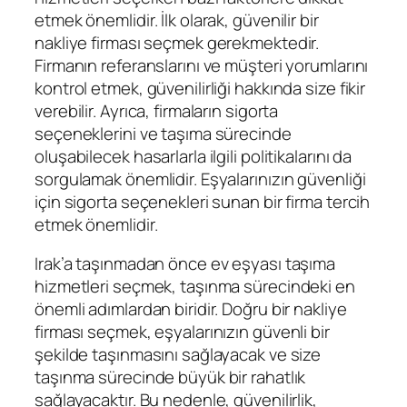
etmek önemlidir. İlk olarak, güvenilir bir
nakliye firması seçmek gerekmektedir.
Firmanın referanslarını ve müşteri yorumlarını
kontrol etmek, güvenilirliği hakkında size fikir
verebilir. Ayrıca, firmaların sigorta
seçeneklerini ve taşıma sürecinde
oluşabilecek hasarlarla ilgili politikalarını da
sorgulamak önemlidir. Eşyalarınızın güvenliği
için sigorta seçenekleri sunan bir firma tercih
etmek önemlidir.
Irak’a taşınmadan önce ev eşyası taşıma
hizmetleri seçmek, taşınma sürecindeki en
önemli adımlardan biridir. Doğru bir nakliye
firması seçmek, eşyalarınızın güvenli bir
şekilde taşınmasını sağlayacak ve size
taşınma sürecinde büyük bir rahatlık
sağlayacaktır. Bu nedenle, güvenilirlik,