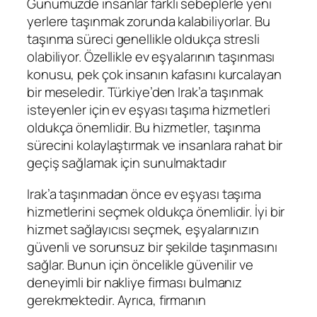
Günümüzde insanlar farklı sebeplerle yeni
yerlere taşınmak zorunda kalabiliyorlar. Bu
taşınma süreci genellikle oldukça stresli
olabiliyor. Özellikle ev eşyalarının taşınması
konusu, pek çok insanın kafasını kurcalayan
bir meseledir. Türkiye’den Irak’a taşınmak
isteyenler için ev eşyası taşıma hizmetleri
oldukça önemlidir. Bu hizmetler, taşınma
sürecini kolaylaştırmak ve insanlara rahat bir
geçiş sağlamak için sunulmaktadır
Irak’a taşınmadan önce ev eşyası taşıma
hizmetlerini seçmek oldukça önemlidir. İyi bir
hizmet sağlayıcısı seçmek, eşyalarınızın
güvenli ve sorunsuz bir şekilde taşınmasını
sağlar. Bunun için öncelikle güvenilir ve
deneyimli bir nakliye firması bulmanız
gerekmektedir. Ayrıca, firmanın