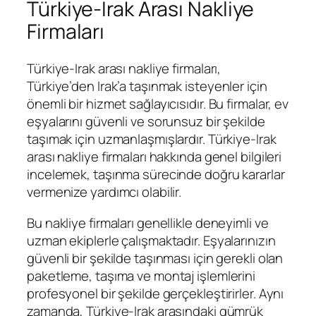
Türkiye-Irak Arası Nakliye
Firmaları
Türkiye-Irak arası nakliye firmaları,
Türkiye’den Irak’a taşınmak isteyenler için
önemli bir hizmet sağlayıcısıdır. Bu firmalar, ev
eşyalarını güvenli ve sorunsuz bir şekilde
taşımak için uzmanlaşmışlardır. Türkiye-Irak
arası nakliye firmaları hakkında genel bilgileri
incelemek, taşınma sürecinde doğru kararlar
vermenize yardımcı olabilir.
Bu nakliye firmaları genellikle deneyimli ve
uzman ekiplerle çalışmaktadır. Eşyalarınızın
güvenli bir şekilde taşınması için gerekli olan
paketleme, taşıma ve montaj işlemlerini
profesyonel bir şekilde gerçekleştirirler. Aynı
zamanda, Türkiye-Irak arasındaki gümrük