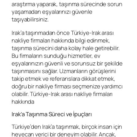
araştırma yaparak, taşınma sürecinde sorun
yaşamadan eşyalarınızı güvenle
taşıyabilirsiniz.
Irak’a taşınmadan önce Türkiye-Irak arası
nakliye firmaları hakkında bilgi edinmek,
taşınma sürecini daha kolay hale getirebilir.
Bu firmaların sunduğu hizmetler, ev
eşyalarınızın güvenli ve sorunsuz bir şekilde
taşınmasını sağlar. Uzmanların görüşlerini
takip etmek ve referanslara dikkat etmek,
doğru bir nakliye firması seçmenize yardımcı
olabilir. Türkiye-Irak arası nakliye firmaları
hakkında
Irak’a Taşınma Süreci ve İpuçları
Türkiye’den Irak’a taşınmak, birçok insan için
heyecan verici bir deneyim olabilir. Ancak,