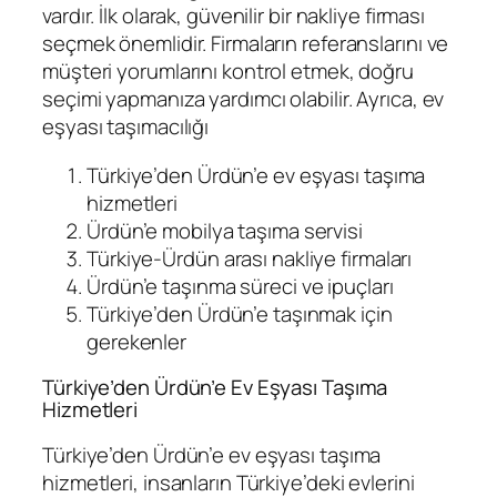
vardır. İlk olarak, güvenilir bir nakliye firması
seçmek önemlidir. Firmaların referanslarını ve
müşteri yorumlarını kontrol etmek, doğru
seçimi yapmanıza yardımcı olabilir. Ayrıca, ev
eşyası taşımacılığı
Türkiye’den Ürdün’e ev eşyası taşıma
hizmetleri
Ürdün’e mobilya taşıma servisi
Türkiye-Ürdün arası nakliye firmaları
Ürdün’e taşınma süreci ve ipuçları
Türkiye’den Ürdün’e taşınmak için
gerekenler
Türkiye’den Ürdün’e Ev Eşyası Taşıma
Hizmetleri
Türkiye’den Ürdün’e ev eşyası taşıma
hizmetleri, insanların Türkiye’deki evlerini