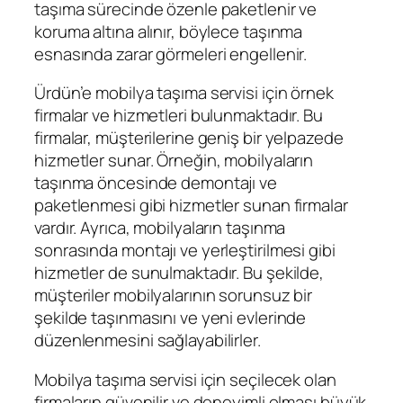
taşıma sürecinde özenle paketlenir ve
koruma altına alınır, böylece taşınma
esnasında zarar görmeleri engellenir.
Ürdün’e mobilya taşıma servisi için örnek
firmalar ve hizmetleri bulunmaktadır. Bu
firmalar, müşterilerine geniş bir yelpazede
hizmetler sunar. Örneğin, mobilyaların
taşınma öncesinde demontajı ve
paketlenmesi gibi hizmetler sunan firmalar
vardır. Ayrıca, mobilyaların taşınma
sonrasında montajı ve yerleştirilmesi gibi
hizmetler de sunulmaktadır. Bu şekilde,
müşteriler mobilyalarının sorunsuz bir
şekilde taşınmasını ve yeni evlerinde
düzenlenmesini sağlayabilirler.
Mobilya taşıma servisi için seçilecek olan
firmaların güvenilir ve deneyimli olması büyük