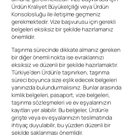
Ürdün Kraliyet Büyükelçiliği veya Ürdün
Konsolosluğu ile iletişime geçmeniz
gerekmektedir. Vize başvurusu için gerekli
belgeleri eksiksiz bir şekilde hazırlamanız
önemlidir.
Taşınma sürecinde dikkate almanız gereken
bir diğer önemli nokta ise evraklarınızı
eksiksiz ve düzenli bir şekilde hazırlamaktır.
Türkiye’den Ürdün’e taşınırken, taşınma
süreci boyunca size eşlik edecek belgeleri
yanınızda bulundurmalısınız. Bunlar arasında
kimlik belgeleri, pasaport, vize belgeleri,
taşınma sözleşmeleri ve ev eşyalarınızın
kayıtları yer alabilir. Bu belgeler, Ürdün’e
girişte veya ev eşyalarınızın teslimatında
ihtiyaç duyulabilir, bu yüzden düzenli bir
şekilde saklanması önemlidir.