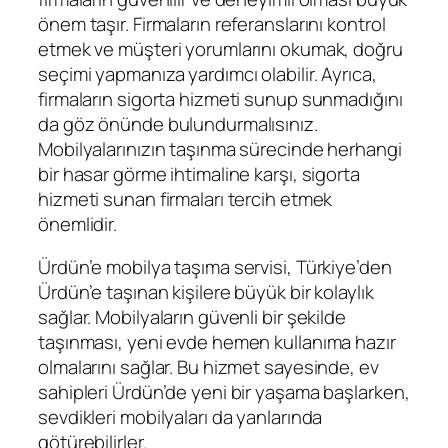
önem taşır. Firmaların referanslarını kontrol
etmek ve müşteri yorumlarını okumak, doğru
seçimi yapmanıza yardımcı olabilir. Ayrıca,
firmaların sigorta hizmeti sunup sunmadığını
da göz önünde bulundurmalısınız.
Mobilyalarınızın taşınma sürecinde herhangi
bir hasar görme ihtimaline karşı, sigorta
hizmeti sunan firmaları tercih etmek
önemlidir.
Ürdün’e mobilya taşıma servisi, Türkiye’den
Ürdün’e taşınan kişilere büyük bir kolaylık
sağlar. Mobilyaların güvenli bir şekilde
taşınması, yeni evde hemen kullanıma hazır
olmalarını sağlar. Bu hizmet sayesinde, ev
sahipleri Ürdün’de yeni bir yaşama başlarken,
sevdikleri mobilyaları da yanlarında
götürebilirler.