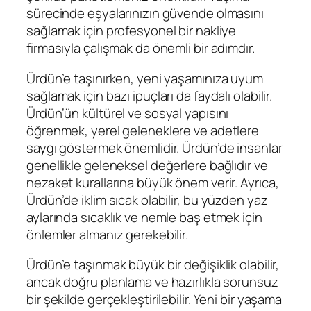
sürecinde eşyalarınızın güvende olmasını
sağlamak için profesyonel bir nakliye
firmasıyla çalışmak da önemli bir adımdır.
Ürdün’e taşınırken, yeni yaşamınıza uyum
sağlamak için bazı ipuçları da faydalı olabilir.
Ürdün’ün kültürel ve sosyal yapısını
öğrenmek, yerel geleneklere ve adetlere
saygı göstermek önemlidir. Ürdün’de insanlar
genellikle geleneksel değerlere bağlıdır ve
nezaket kurallarına büyük önem verir. Ayrıca,
Ürdün’de iklim sıcak olabilir, bu yüzden yaz
aylarında sıcaklık ve nemle baş etmek için
önlemler almanız gerekebilir.
Ürdün’e taşınmak büyük bir değişiklik olabilir,
ancak doğru planlama ve hazırlıkla sorunsuz
bir şekilde gerçekleştirilebilir. Yeni bir yaşama