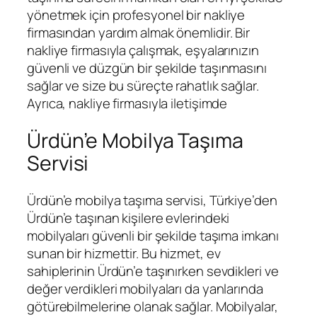
yönetmek için profesyonel bir nakliye
firmasından yardım almak önemlidir. Bir
nakliye firmasıyla çalışmak, eşyalarınızın
güvenli ve düzgün bir şekilde taşınmasını
sağlar ve size bu süreçte rahatlık sağlar.
Ayrıca, nakliye firmasıyla iletişimde
Ürdün’e Mobilya Taşıma
Servisi
Ürdün’e mobilya taşıma servisi, Türkiye’den
Ürdün’e taşınan kişilere evlerindeki
mobilyaları güvenli bir şekilde taşıma imkanı
sunan bir hizmettir. Bu hizmet, ev
sahiplerinin Ürdün’e taşınırken sevdikleri ve
değer verdikleri mobilyaları da yanlarında
götürebilmelerine olanak sağlar. Mobilyalar,