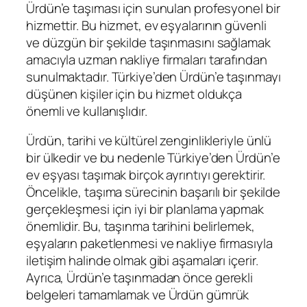
Ürdün’e taşıması için sunulan profesyonel bir
hizmettir. Bu hizmet, ev eşyalarının güvenli
ve düzgün bir şekilde taşınmasını sağlamak
amacıyla uzman nakliye firmaları tarafından
sunulmaktadır. Türkiye’den Ürdün’e taşınmayı
düşünen kişiler için bu hizmet oldukça
önemli ve kullanışlıdır.
Ürdün, tarihi ve kültürel zenginlikleriyle ünlü
bir ülkedir ve bu nedenle Türkiye’den Ürdün’e
ev eşyası taşımak birçok ayrıntıyı gerektirir.
Öncelikle, taşıma sürecinin başarılı bir şekilde
gerçekleşmesi için iyi bir planlama yapmak
önemlidir. Bu, taşınma tarihini belirlemek,
eşyaların paketlenmesi ve nakliye firmasıyla
iletişim halinde olmak gibi aşamaları içerir.
Ayrıca, Ürdün’e taşınmadan önce gerekli
belgeleri tamamlamak ve Ürdün gümrük