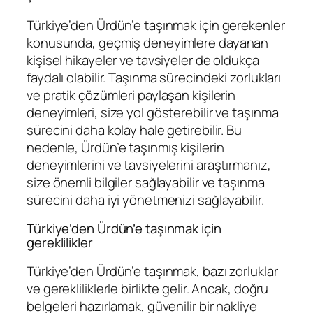
Türkiye’den Ürdün’e taşınmak için gerekenler
konusunda, geçmiş deneyimlere dayanan
kişisel hikayeler ve tavsiyeler de oldukça
faydalı olabilir. Taşınma sürecindeki zorlukları
ve pratik çözümleri paylaşan kişilerin
deneyimleri, size yol gösterebilir ve taşınma
sürecini daha kolay hale getirebilir. Bu
nedenle, Ürdün’e taşınmış kişilerin
deneyimlerini ve tavsiyelerini araştırmanız,
size önemli bilgiler sağlayabilir ve taşınma
sürecini daha iyi yönetmenizi sağlayabilir.
Türkiye’den Ürdün’e taşınmak için
gereklilikler
Türkiye’den Ürdün’e taşınmak, bazı zorluklar
ve gerekliliklerle birlikte gelir. Ancak, doğru
belgeleri hazırlamak, güvenilir bir nakliye