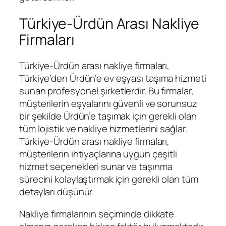
Türkiye-Ürdün Arası Nakliye
Firmaları
Türkiye-Ürdün arası nakliye firmaları,
Türkiye’den Ürdün’e ev eşyası taşıma hizmeti
sunan profesyonel şirketlerdir. Bu firmalar,
müşterilerin eşyalarını güvenli ve sorunsuz
bir şekilde Ürdün’e taşımak için gerekli olan
tüm lojistik ve nakliye hizmetlerini sağlar.
Türkiye-Ürdün arası nakliye firmaları,
müşterilerin ihtiyaçlarına uygun çeşitli
hizmet seçenekleri sunar ve taşınma
sürecini kolaylaştırmak için gerekli olan tüm
detayları düşünür.
Nakliye firmalarının seçiminde dikkate