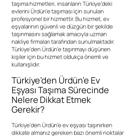
taşıma hizmetleri, insanların Türkiye’deki
evlerini Ürdün’e taşıması için sunulan
profesyonel bir hizmettir. Bu hizmet, ev
eşyalarının güvenli ve düzgün bir şekilde
taşınmasını sağlamak amacıyla uzman
nakliye firmaları tarafından sunulmaktadır.
Türkiye’den Ürdün’e taşınmayı düşünen
kişiler için bu hizmet oldukça önemli ve
kullanışlıdır.
Türkiye’den Ürdün’e Ev
Eşyası Taşıma Sürecinde
Nelere Dikkat Etmek
Gerekir?
Türkiye’den Ürdün’e ev eşyası taşınırken
dikkate almanız gereken bazı önemli noktalar