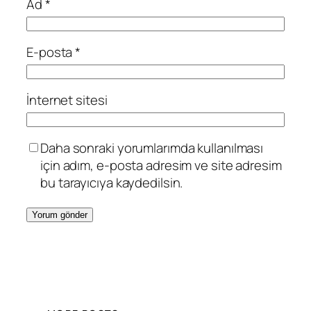
Ad
*
E-posta
*
İnternet sitesi
Daha sonraki yorumlarımda kullanılması
için adım, e-posta adresim ve site adresim
bu tarayıcıya kaydedilsin.