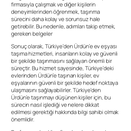
firmasıyla çalışmak ve diğer kişilerin
deneyimlerinden öğrenmek, taşınma
sürecini daha kolay ve sorunsuz hale
getirebilir. Bu nedenle, adımları takip etmek,
gereken belgeler
Sonuç olarak, Türkiye’den Ürdün’e ev eşyası
taşıma hizmetleri, insanların kolay ve güvenli
bir şekilde taşınmasını sağlayan önemli bir
süreçtir. Bu hizmet sayesinde, Türkiye’deki
evlerinden Ürdün’e taşınan kişiler, ev
eşyalarının güvenli bir şekilde hedef noktaya
ulaşmasını sağlayabilirler. Türkiye’den
Ürdün’e taşınmayı düşünen kişiler için, bu
sürecin nasıl işlediği ve nelere dikkat
edilmesi gerektiği hakkında bilgi sahibi olmak
önemlidir.