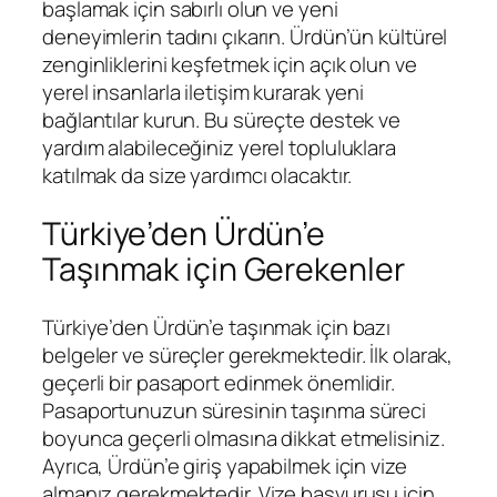
başlamak için sabırlı olun ve yeni
deneyimlerin tadını çıkarın. Ürdün’ün kültürel
zenginliklerini keşfetmek için açık olun ve
yerel insanlarla iletişim kurarak yeni
bağlantılar kurun. Bu süreçte destek ve
yardım alabileceğiniz yerel topluluklara
katılmak da size yardımcı olacaktır.
Türkiye’den Ürdün’e
Taşınmak için Gerekenler
Türkiye’den Ürdün’e taşınmak için bazı
belgeler ve süreçler gerekmektedir. İlk olarak,
geçerli bir pasaport edinmek önemlidir.
Pasaportunuzun süresinin taşınma süreci
boyunca geçerli olmasına dikkat etmelisiniz.
Ayrıca, Ürdün’e giriş yapabilmek için vize
almanız gerekmektedir. Vize başvurusu için