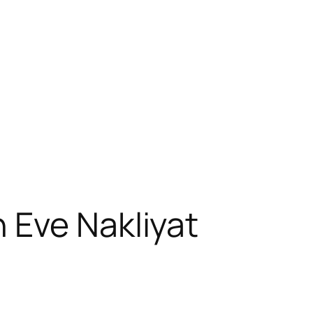
 Eve Nakliyat