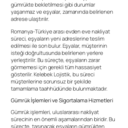
gümrükte bekletilmesi gibi durumlar
yaşanmaz ve eşyalar, zamanında belirlenen
adrese ulaştırılır.
Romanya-Türkiye arası evden eve nakliyat
süreci, eşyaların yeni adreslerine teslim
edilmesi ile son bulur. Eşyalar, müşterinin
isteği doğrultusunda belirlenen yerlere
yerleştirilir. Bu süreçte, eşyaların zarar
görmemesi için gerekli tüm hassasiyet
gösterilir. Kelebek Lojistik, bu süreci
müşterilerine sorunsuz bir şekilde
tamamlama taahhüdünde bulunmaktadır.
Gümrük İşlemleri ve Sigortalama Hizmetleri
Gümrük işlemleri, uluslararası nakliyat
sürecinin en önemli aşamalarından biridir. Bu
süreçte, taşınacak eşyaların gümrükten