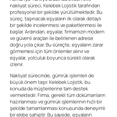
nakliyat süreci, Kelebek Lojistik tarafından
profesyonel bir şekilde yürütülmektedir. Bu
süreç, taşınacak eşyaların ilk olarak detaylı
bir şekilde incelenmesi ve paketlenmesi ile
başlar. Ardından, eşyalar, firmamızın modern
ve güvenli araçları ile belirlenen adrese
doğru yola çıkar. Bu süreçte, eşyaların zarar
görmemesi için tüm önlemler alınır ve
eşyalar, yolculuk boyunca sürekli olarak
izlenir.
Nakliyat sürecinde, gümrük işlemleri de
büyük önem taşır. Kelebek Lojistik, bu
konuda da müşterilerine tam destek
vermektedir. Firma, gerekli tüm dokümanların
hazırlanması ve gümrük işlemlerinin hızlı bir
şekilde tamamlanması konusunda deneyimli
bir ekibe sahiptir. Bu sayede, eşyaların