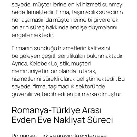
sayede, müşterilerine en iyi hizmeti sunmayı
hedeflemektedir. Firma, taşımacılık sürecinin
her aşamasında müşterilerine bilgi vererek,
onların süreç hakkında endişe duymalarını
engellemektedir.
Firmanın sunduğu hizmetlerin kalitesini
belgeleyen çeşitli sertifikaları bulunmaktadır.
Ayrıca, Kelebek Lojistik, müşteri
memnuniyetini ön planda tutarak,
hizmetlerini sürekli olarak geliştirmektedir. Bu
sayede, firma, taşımacılık sektöründe
güvenilir ve tercih edilen bir marka olmuştur.
Romanya-Türkiye Arası
Evden Eve Nakliyat Süreci
Romanya-Türkiye arasında evden eve