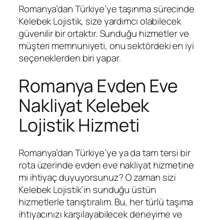
Romanya’dan Türkiye’ye taşınma sürecinde
Kelebek Lojistik, size yardımcı olabilecek
güvenilir bir ortaktır. Sunduğu hizmetler ve
müşteri memnuniyeti, onu sektördeki en iyi
seçeneklerden biri yapar.
Romanya Evden Eve
Nakliyat Kelebek
Lojistik Hizmeti
Romanya’dan Türkiye’ye ya da tam tersi bir
rota üzerinde evden eve nakliyat hizmetine
mi ihtiyaç duyuyorsunuz? O zaman sizi
Kelebek Lojistik’in sunduğu üstün
hizmetlerle tanıştıralım. Bu, her türlü taşıma
ihtiyacınızı karşılayabilecek deneyime ve