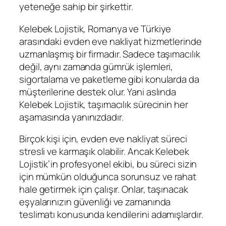
yeteneğe sahip bir şirkettir.
Kelebek Lojistik, Romanya ve Türkiye
arasındaki evden eve nakliyat hizmetlerinde
uzmanlaşmış bir firmadır. Sadece taşımacılık
değil, aynı zamanda gümrük işlemleri,
sigortalama ve paketleme gibi konularda da
müşterilerine destek olur. Yani aslında
Kelebek Lojistik, taşımacılık sürecinin her
aşamasında yanınızdadır.
Birçok kişi için, evden eve nakliyat süreci
stresli ve karmaşık olabilir. Ancak Kelebek
Lojistik’in profesyonel ekibi, bu süreci sizin
için mümkün olduğunca sorunsuz ve rahat
hale getirmek için çalışır. Onlar, taşınacak
eşyalarınızın güvenliği ve zamanında
teslimatı konusunda kendilerini adamışlardır.