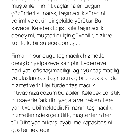
müşterilerinin ihtiyaçlarına en uygun
çözümleri sunarak, taşımacılık sürecini
verimli ve etkin bir şekilde yürütür. Bu
sayede, Kelebek Lojistik ile taşımacılık
deneyimi, müşteriler için güvenilir, hızlı ve
konforlu bir sürece dönüşür.
Firmanın sunduğu taşımacılık hizmetleri,
geniş bir yelpazeye sahiptir. Evden eve
nakliyat, ofis taşımacılığı, ağır yük taşımacılığı
ve uluslararası taşımacılık gibi birçok alanda
hizmet verir. Her türden taşımacılık
ihtiyacınıza çözüm bulabilen Kelebek Lojistik,
bu sayede farklı ihtiyaçlara ve beklentilere
yanıt verebilmektedir. Firmanın taşımacılık
hizmetlerindeki çeşitlilik, müşterilerin her
türlü ihtiyacını karşılayabilme kapasitesini
göstermektedir.