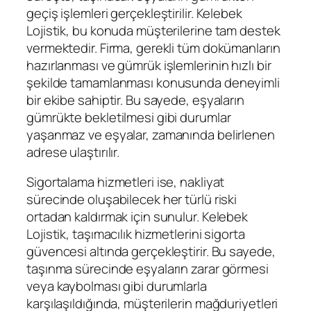
geçiş işlemleri gerçekleştirilir. Kelebek
Lojistik, bu konuda müşterilerine tam destek
vermektedir. Firma, gerekli tüm dokümanların
hazırlanması ve gümrük işlemlerinin hızlı bir
şekilde tamamlanması konusunda deneyimli
bir ekibe sahiptir. Bu sayede, eşyaların
gümrükte bekletilmesi gibi durumlar
yaşanmaz ve eşyalar, zamanında belirlenen
adrese ulaştırılır.
Sigortalama hizmetleri ise, nakliyat
sürecinde oluşabilecek her türlü riski
ortadan kaldırmak için sunulur. Kelebek
Lojistik, taşımacılık hizmetlerini sigorta
güvencesi altında gerçekleştirir. Bu sayede,
taşınma sürecinde eşyaların zarar görmesi
veya kaybolması gibi durumlarla
karşılaşıldığında, müşterilerin mağduriyetleri