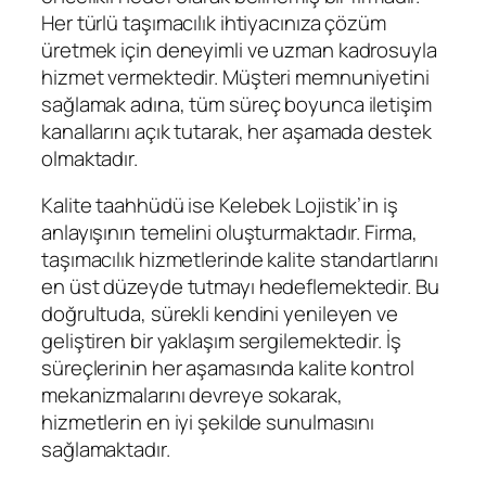
Her türlü taşımacılık ihtiyacınıza çözüm
üretmek için deneyimli ve uzman kadrosuyla
hizmet vermektedir. Müşteri memnuniyetini
sağlamak adına, tüm süreç boyunca iletişim
kanallarını açık tutarak, her aşamada destek
olmaktadır.
Kalite taahhüdü ise Kelebek Lojistik’in iş
anlayışının temelini oluşturmaktadır. Firma,
taşımacılık hizmetlerinde kalite standartlarını
en üst düzeyde tutmayı hedeflemektedir. Bu
doğrultuda, sürekli kendini yenileyen ve
geliştiren bir yaklaşım sergilemektedir. İş
süreçlerinin her aşamasında kalite kontrol
mekanizmalarını devreye sokarak,
hizmetlerin en iyi şekilde sunulmasını
sağlamaktadır.