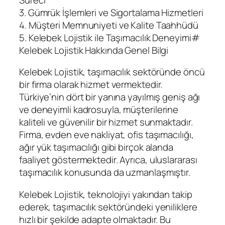
3. Gümrük İşlemleri ve Sigortalama Hizmetleri
4. Müşteri Memnuniyeti ve Kalite Taahhüdü
5. Kelebek Lojistik ile Taşımacılık Deneyimi#
Kelebek Lojistik Hakkında Genel Bilgi
Kelebek Lojistik, taşımacılık sektöründe öncü
bir firma olarak hizmet vermektedir.
Türkiye’nin dört bir yanına yayılmış geniş ağı
ve deneyimli kadrosuyla, müşterilerine
kaliteli ve güvenilir bir hizmet sunmaktadır.
Firma, evden eve nakliyat, ofis taşımacılığı,
ağır yük taşımacılığı gibi birçok alanda
faaliyet göstermektedir. Ayrıca, uluslararası
taşımacılık konusunda da uzmanlaşmıştır.
Kelebek Lojistik, teknolojiyi yakından takip
ederek, taşımacılık sektöründeki yeniliklere
hızlı bir şekilde adapte olmaktadır. Bu