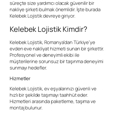
süreçte size yardımcı olacak güvenilir bir
nakliye şirketi bulmak önemlidir. İşte burada
Kelebek Lojistik devreye giriyor.
Kelebek Lojistik Kimdir?
Kelebek Lojistik, Romanya’dan Türkiye’ye
evden eve nakliyat hizmeti sunan bir şirkettir.
Profesyonel ve deneyimli ekibi ile
müşterilerine sorunsuz bir taşınma deneyimi
sunmayı hedefler.
Hizmetler
Kelebek Lojistik, ev eşyalarınızı güvenli ve
hızlı bir şekilde taşımayı taahhüt eder.
Hizmetleri arasında paketleme, taşıma ve
montaj bulunur.