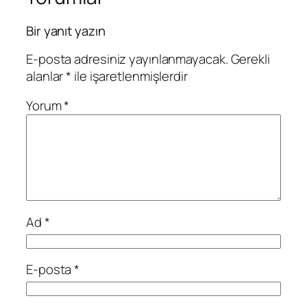
Bir yanıt yazın
E-posta adresiniz yayınlanmayacak.
Gerekli
alanlar
*
ile işaretlenmişlerdir
Yorum
*
Ad
*
E-posta
*