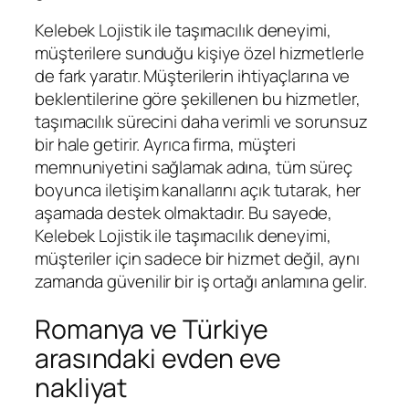
Kelebek Lojistik ile taşımacılık deneyimi,
müşterilere sunduğu kişiye özel hizmetlerle
de fark yaratır. Müşterilerin ihtiyaçlarına ve
beklentilerine göre şekillenen bu hizmetler,
taşımacılık sürecini daha verimli ve sorunsuz
bir hale getirir. Ayrıca firma, müşteri
memnuniyetini sağlamak adına, tüm süreç
boyunca iletişim kanallarını açık tutarak, her
aşamada destek olmaktadır. Bu sayede,
Kelebek Lojistik ile taşımacılık deneyimi,
müşteriler için sadece bir hizmet değil, aynı
zamanda güvenilir bir iş ortağı anlamına gelir.
Romanya ve Türkiye
arasındaki evden eve
nakliyat