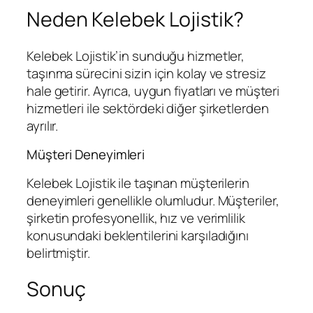
Neden Kelebek Lojistik?
Kelebek Lojistik’in sunduğu hizmetler,
taşınma sürecini sizin için kolay ve stresiz
hale getirir. Ayrıca, uygun fiyatları ve müşteri
hizmetleri ile sektördeki diğer şirketlerden
ayrılır.
Müşteri Deneyimleri
Kelebek Lojistik ile taşınan müşterilerin
deneyimleri genellikle olumludur. Müşteriler,
şirketin profesyonellik, hız ve verimlilik
konusundaki beklentilerini karşıladığını
belirtmiştir.
Sonuç