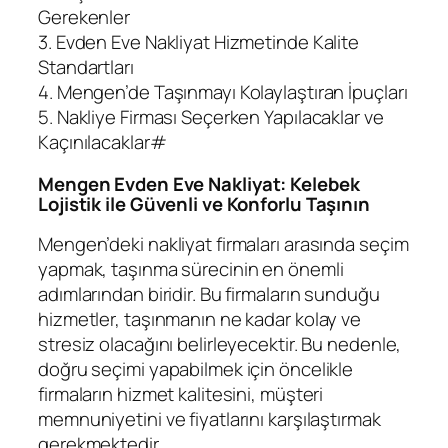
Gerekenler
3. Evden Eve Nakliyat Hizmetinde Kalite
Standartları
4. Mengen’de Taşınmayı Kolaylaştıran İpuçları
5. Nakliye Firması Seçerken Yapılacaklar ve
Kaçınılacaklar#
Mengen Evden Eve Nakliyat: Kelebek
Lojistik ile Güvenli ve Konforlu Taşının
Mengen’deki nakliyat firmaları arasında seçim
yapmak, taşınma sürecinin en önemli
adımlarından biridir. Bu firmaların sunduğu
hizmetler, taşınmanın ne kadar kolay ve
stresiz olacağını belirleyecektir. Bu nedenle,
doğru seçimi yapabilmek için öncelikle
firmaların hizmet kalitesini, müşteri
memnuniyetini ve fiyatlarını karşılaştırmak
gerekmektedir.