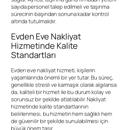
sayıda personel talep edilmeli ve taşınma
sürecinin başından sonuna kadar kontrol
altında tutulmalıdır.
Evden Eve Nakliyat
Hizmetinde Kalite
Standartları
Evden eve nakliyat hizmeti, kişilerin
yaşamlarında önemli bir yer tutar. Bu süreç,
genellikle stresli ve karmaşık olarak algılansa
da, kaliteli bir hizmet ile bu durum kolay ve
sorunsuz bir şekilde atlatılabilir. Nakliyat
hizmetinde kalite standartlarının
belirlenmesi, bu hizmetin hem sağlıklı hem
de güvenilir bir şekilde sunulabilmesi için
büyük önem taşır.