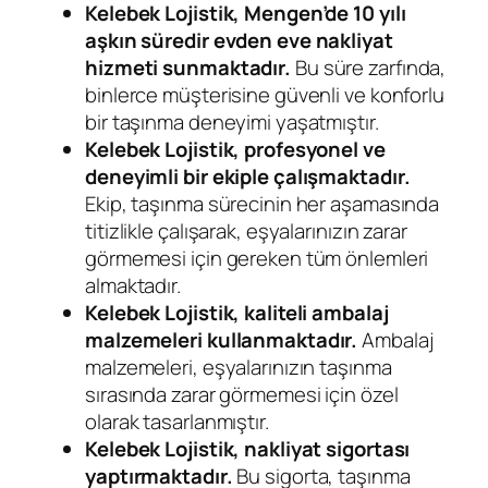
Kelebek Lojistik, Mengen’de 10 yılı
aşkın süredir evden eve nakliyat
hizmeti sunmaktadır.
Bu süre zarfında,
binlerce müşterisine güvenli ve konforlu
bir taşınma deneyimi yaşatmıştır.
Kelebek Lojistik, profesyonel ve
deneyimli bir ekiple çalışmaktadır.
Ekip, taşınma sürecinin her aşamasında
titizlikle çalışarak, eşyalarınızın zarar
görmemesi için gereken tüm önlemleri
almaktadır.
Kelebek Lojistik, kaliteli ambalaj
malzemeleri kullanmaktadır.
Ambalaj
malzemeleri, eşyalarınızın taşınma
sırasında zarar görmemesi için özel
olarak tasarlanmıştır.
Kelebek Lojistik, nakliyat sigortası
yaptırmaktadır.
Bu sigorta, taşınma