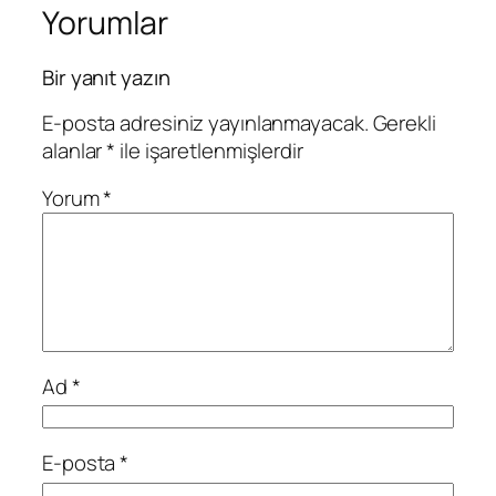
Yorumlar
Bir yanıt yazın
E-posta adresiniz yayınlanmayacak.
Gerekli
alanlar
*
ile işaretlenmişlerdir
Yorum
*
Ad
*
E-posta
*