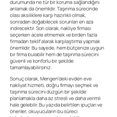
durumunda ne tür bir koruma sağlandığını
anlamak da önemlidir. Taşınma sürecinde
olası aksiliklere karşı hazırlıklı olmak,
sonradan doğabilecek sorunları en aza
indirecektir. Son olarak, nakliye firması
seçerken acele etmemek ve birden fazla
firmadan teklif alarak karşılaştırma yapmak
önemlidir. Bu sayede, hem bütçenize uygun
bir firma bulabilir hem de taşınma sürecini
güvenli ve konforlu bir şekilde
tamamlayabilirsiniz.
Sonuç olarak, Mengen’deki evden eve
nakliyat hizmeti, doğru firmayı seçmek ve
taşınma sürecini düzgün bir şekilde
planlamakla daha az stresli ve daha verimli
hale gelebilir. Bu yazıda belirtilen ipuçları ve
öneriler, okuyucuların bu süreci