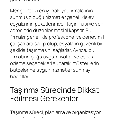
Mengen’deki en iyi nakliyat firmalarının
sunmuş olduğu hizmetler genellikle ev
eşyalarının paketlenmesi, taşınması ve yeni
adresinde düzenlenmesini kapsar. Bu
firmalar genellikle profesyonel ve deneyimli
çalışanlara sahip olup, eşyaların güvenli bir
şekilde taşınmasını sağlarlar. Ayrıca, bu
firmaların çoğu uygun fiyatlar ve esnek
ödeme seçenekleri sunarak, müşterilerin
bütçelerine uygun hizmetler sunmayı
hedefler.
Taşınma Sürecinde Dikkat
Edilmesi Gerekenler
Taşınma süreci, planlama ve organizasyon