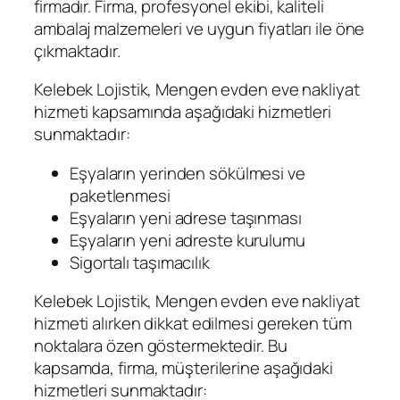
firmadır. Firma, profesyonel ekibi, kaliteli
ambalaj malzemeleri ve uygun fiyatları ile öne
çıkmaktadır.
Kelebek Lojistik, Mengen evden eve nakliyat
hizmeti kapsamında aşağıdaki hizmetleri
sunmaktadır:
Eşyaların yerinden sökülmesi ve
paketlenmesi
Eşyaların yeni adrese taşınması
Eşyaların yeni adreste kurulumu
Sigortalı taşımacılık
Kelebek Lojistik, Mengen evden eve nakliyat
hizmeti alırken dikkat edilmesi gereken tüm
noktalara özen göstermektedir. Bu
kapsamda, firma, müşterilerine aşağıdaki
hizmetleri sunmaktadır: