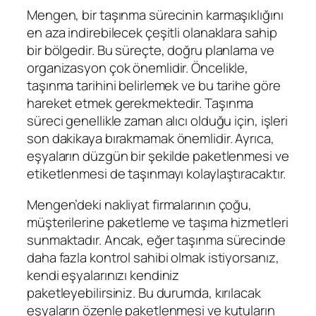
Mengen, bir taşınma sürecinin karmaşıklığını
en aza indirebilecek çeşitli olanaklara sahip
bir bölgedir. Bu süreçte, doğru planlama ve
organizasyon çok önemlidir. Öncelikle,
taşınma tarihini belirlemek ve bu tarihe göre
hareket etmek gerekmektedir. Taşınma
süreci genellikle zaman alıcı olduğu için, işleri
son dakikaya bırakmamak önemlidir. Ayrıca,
eşyaların düzgün bir şekilde paketlenmesi ve
etiketlenmesi de taşınmayı kolaylaştıracaktır.
Mengen’deki nakliyat firmalarının çoğu,
müşterilerine paketleme ve taşıma hizmetleri
sunmaktadır. Ancak, eğer taşınma sürecinde
daha fazla kontrol sahibi olmak istiyorsanız,
kendi eşyalarınızı kendiniz
paketleyebilirsiniz. Bu durumda, kırılacak
eşyaların özenle paketlenmesi ve kutuların