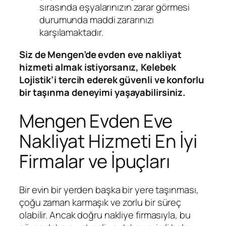
sırasında eşyalarınızın zarar görmesi
durumunda maddi zararınızı
karşılamaktadır.
Siz de Mengen’de evden eve nakliyat
hizmeti almak istiyorsanız, Kelebek
Lojistik’i tercih ederek güvenli ve konforlu
bir taşınma deneyimi yaşayabilirsiniz.
Mengen Evden Eve
Nakliyat Hizmeti En İyi
Firmalar ve İpuçları
Bir evin bir yerden başka bir yere taşınması,
çoğu zaman karmaşık ve zorlu bir süreç
olabilir. Ancak doğru nakliye firmasıyla, bu