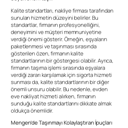
Kalite standartları, nakliye firması tarafından
sunulan hizmetin düzeyini belirler. Bu
standartlar, firmanın profesyonelliğini,
deneyimini ve müşteri memnuniyetine
verdiği önemi gösterir. Örneğin, eşyaların
paketlenmesi ve taşınması sırasında
gösterilen özen, firmanın kalite
standartlarının bir göstergesi olabilir. Ayrıca,
firmanın taşıma işlemi sırasında eşyalara
verdiği zararı karşılamak için sigorta hizmeti
sunması da, kalite standartlarının bir diğer
önemli unsuru olabilir. Bu nedenle, evden
eve nakliyat hizmeti alırken, firmanın
sunduğu kalite standartlarını dikkate almak
oldukça önemlidir.
Mengen’de Taşınmayı Kolaylaştıran İpuçları