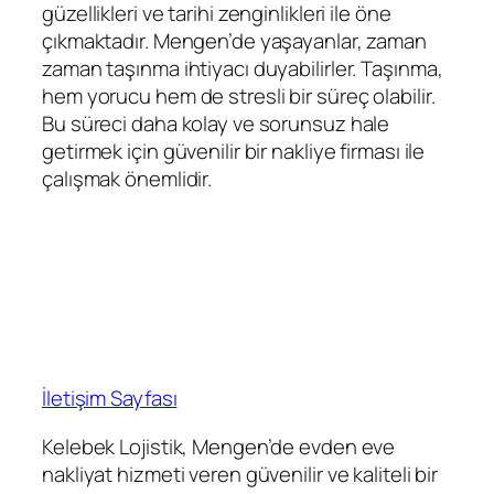
güzellikleri ve tarihi zenginlikleri ile öne
çıkmaktadır. Mengen’de yaşayanlar, zaman
zaman taşınma ihtiyacı duyabilirler. Taşınma,
hem yorucu hem de stresli bir süreç olabilir.
Bu süreci daha kolay ve sorunsuz hale
getirmek için güvenilir bir nakliye firması ile
çalışmak önemlidir.
İletişim Sayfası
Kelebek Lojistik, Mengen’de evden eve
nakliyat hizmeti veren güvenilir ve kaliteli bir