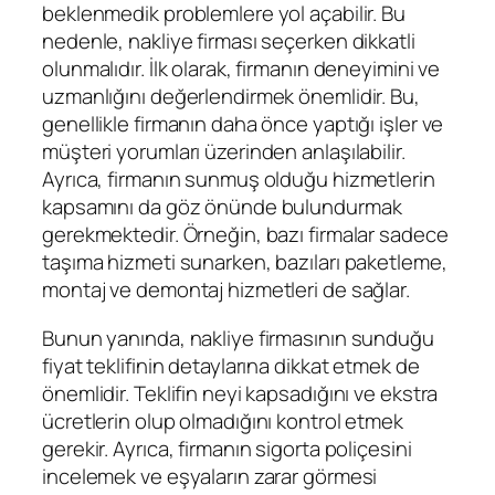
beklenmedik problemlere yol açabilir. Bu
nedenle, nakliye firması seçerken dikkatli
olunmalıdır. İlk olarak, firmanın deneyimini ve
uzmanlığını değerlendirmek önemlidir. Bu,
genellikle firmanın daha önce yaptığı işler ve
müşteri yorumları üzerinden anlaşılabilir.
Ayrıca, firmanın sunmuş olduğu hizmetlerin
kapsamını da göz önünde bulundurmak
gerekmektedir. Örneğin, bazı firmalar sadece
taşıma hizmeti sunarken, bazıları paketleme,
montaj ve demontaj hizmetleri de sağlar.
Bunun yanında, nakliye firmasının sunduğu
fiyat teklifinin detaylarına dikkat etmek de
önemlidir. Teklifin neyi kapsadığını ve ekstra
ücretlerin olup olmadığını kontrol etmek
gerekir. Ayrıca, firmanın sigorta poliçesini
incelemek ve eşyaların zarar görmesi