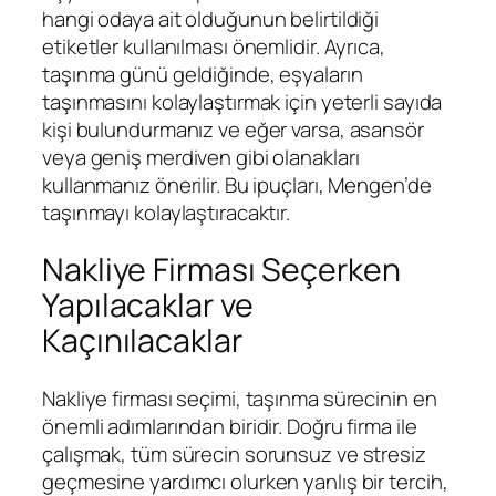
hangi odaya ait olduğunun belirtildiği
etiketler kullanılması önemlidir. Ayrıca,
taşınma günü geldiğinde, eşyaların
taşınmasını kolaylaştırmak için yeterli sayıda
kişi bulundurmanız ve eğer varsa, asansör
veya geniş merdiven gibi olanakları
kullanmanız önerilir. Bu ipuçları, Mengen’de
taşınmayı kolaylaştıracaktır.
Nakliye Firması Seçerken
Yapılacaklar ve
Kaçınılacaklar
Nakliye firması seçimi, taşınma sürecinin en
önemli adımlarından biridir. Doğru firma ile
çalışmak, tüm sürecin sorunsuz ve stresiz
geçmesine yardımcı olurken yanlış bir tercih,