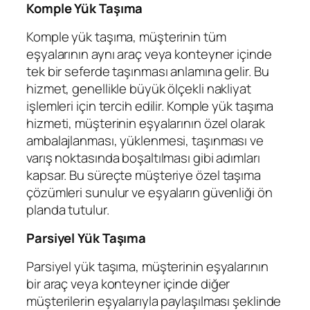
Komple Yük Taşıma
Komple yük taşıma, müşterinin tüm
eşyalarının aynı araç veya konteyner içinde
tek bir seferde taşınması anlamına gelir. Bu
hizmet, genellikle büyük ölçekli nakliyat
işlemleri için tercih edilir. Komple yük taşıma
hizmeti, müşterinin eşyalarının özel olarak
ambalajlanması, yüklenmesi, taşınması ve
varış noktasında boşaltılması gibi adımları
kapsar. Bu süreçte müşteriye özel taşıma
çözümleri sunulur ve eşyaların güvenliği ön
planda tutulur.
Parsiyel Yük Taşıma
Parsiyel yük taşıma, müşterinin eşyalarının
bir araç veya konteyner içinde diğer
müşterilerin eşyalarıyla paylaşılması şeklinde