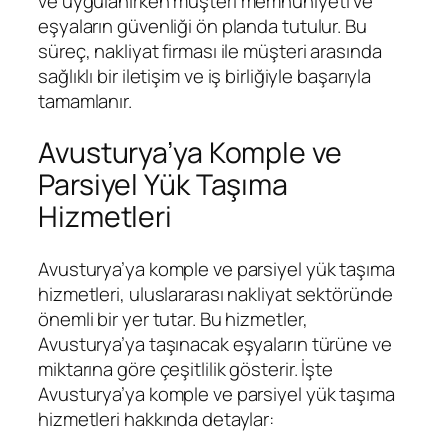
ve uygulanırken müşteri memnuniyeti ve
eşyaların güvenliği ön planda tutulur. Bu
süreç, nakliyat firması ile müşteri arasında
sağlıklı bir iletişim ve iş birliğiyle başarıyla
tamamlanır.
Avusturya’ya Komple ve
Parsiyel Yük Taşıma
Hizmetleri
Avusturya’ya komple ve parsiyel yük taşıma
hizmetleri, uluslararası nakliyat sektöründe
önemli bir yer tutar. Bu hizmetler,
Avusturya’ya taşınacak eşyaların türüne ve
miktarına göre çeşitlilik gösterir. İşte
Avusturya’ya komple ve parsiyel yük taşıma
hizmetleri hakkında detaylar: