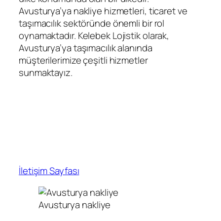
Avusturya’ya nakliye hizmetleri, ticaret ve
taşımacılık sektöründe önemli bir rol
oynamaktadır. Kelebek Lojistik olarak,
Avusturya’ya taşımacılık alanında
müşterilerimize çeşitli hizmetler
sunmaktayız.
İletişim Sayfası
Avusturya nakliye