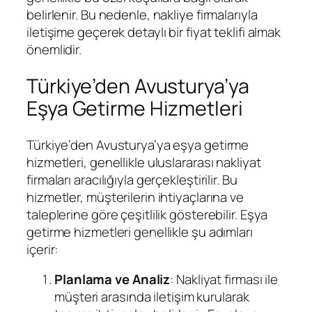
belirlenir. Bu nedenle, nakliye firmalarıyla
iletişime geçerek detaylı bir fiyat teklifi almak
önemlidir.
Türkiye’den Avusturya’ya
Eşya Getirme Hizmetleri
Türkiye’den Avusturya’ya eşya getirme
hizmetleri, genellikle uluslararası nakliyat
firmaları aracılığıyla gerçekleştirilir. Bu
hizmetler, müşterilerin ihtiyaçlarına ve
taleplerine göre çeşitlilik gösterebilir. Eşya
getirme hizmetleri genellikle şu adımları
içerir:
Planlama ve Analiz
: Nakliyat firması ile
müşteri arasında iletişim kurularak