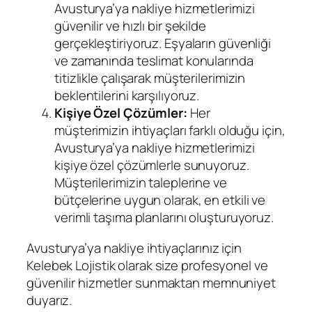
Avusturya’ya nakliye hizmetlerimizi
güvenilir ve hızlı bir şekilde
gerçekleştiriyoruz. Eşyaların güvenliği
ve zamanında teslimat konularında
titizlikle çalışarak müşterilerimizin
beklentilerini karşılıyoruz.
Kişiye Özel Çözümler:
Her
müşterimizin ihtiyaçları farklı olduğu için,
Avusturya’ya nakliye hizmetlerimizi
kişiye özel çözümlerle sunuyoruz.
Müşterilerimizin taleplerine ve
bütçelerine uygun olarak, en etkili ve
verimli taşıma planlarını oluşturuyoruz.
Avusturya’ya nakliye ihtiyaçlarınız için
Kelebek Lojistik olarak size profesyonel ve
güvenilir hizmetler sunmaktan memnuniyet
duyarız.