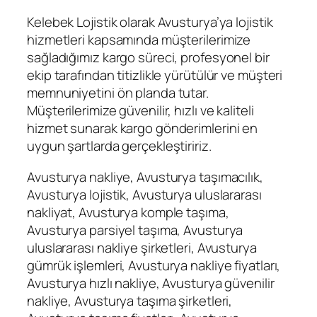
Kelebek Lojistik olarak Avusturya’ya lojistik
hizmetleri kapsamında müşterilerimize
sağladığımız kargo süreci, profesyonel bir
ekip tarafından titizlikle yürütülür ve müşteri
memnuniyetini ön planda tutar.
Müşterilerimize güvenilir, hızlı ve kaliteli
hizmet sunarak kargo gönderimlerini en
uygun şartlarda gerçekleştiririz.
Avusturya nakliye, Avusturya taşımacılık,
Avusturya lojistik, Avusturya uluslararası
nakliyat, Avusturya komple taşıma,
Avusturya parsiyel taşıma, Avusturya
uluslararası nakliye şirketleri, Avusturya
gümrük işlemleri, Avusturya nakliye fiyatları,
Avusturya hızlı nakliye, Avusturya güvenilir
nakliye, Avusturya taşıma şirketleri,