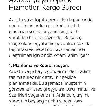
Hizmetleri Kargo Süreci
Avusturya’ya lojistik hizmetleri kapsamında
gerçekleştirilen kargo süreci, titizlikle
planlanan ve profesyonel bir şekilde
yürütülen bir operasyondur. Bu süreç,
müşterilerin eşyalarının güvenli bir şekilde
taşınması ve hedef noktaya zamanında
ulaştırılması için bir dizi önemli adımı içerir.
1. Planlama ve Koordinasyon:
Avusturya’ya kargo gönderiminde ilk adım,
taşıma sürecinin detaylı bir şekilde
planlanmasıdır. Bu aşamada, müşterinin
göndermek istediği eşyaların türü, miktarı ve
özellikleri değerlendirilir. Ardından, taşıma
sürecinin başlangıç noktasından varış