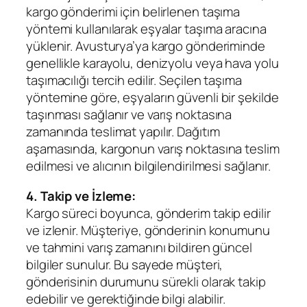
kargo gönderimi için belirlenen taşıma
yöntemi kullanılarak eşyalar taşıma aracına
yüklenir. Avusturya’ya kargo gönderiminde
genellikle karayolu, denizyolu veya hava yolu
taşımacılığı tercih edilir. Seçilen taşıma
yöntemine göre, eşyaların güvenli bir şekilde
taşınması sağlanır ve varış noktasına
zamanında teslimat yapılır. Dağıtım
aşamasında, kargonun varış noktasına teslim
edilmesi ve alıcının bilgilendirilmesi sağlanır.
4. Takip ve İzleme:
Kargo süreci boyunca, gönderim takip edilir
ve izlenir. Müşteriye, gönderinin konumunu
ve tahmini varış zamanını bildiren güncel
bilgiler sunulur. Bu sayede müşteri,
gönderisinin durumunu sürekli olarak takip
edebilir ve gerektiğinde bilgi alabilir.