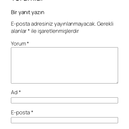
Bir yanıt yazın
E-posta adresiniz yayınlanmayacak.
Gerekli
alanlar
*
ile işaretlenmişlerdir
Yorum
*
Ad
*
E-posta
*