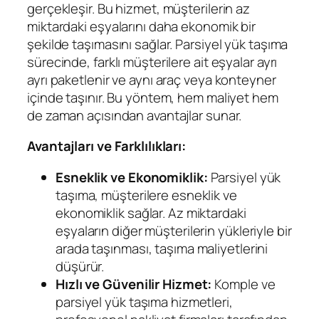
gerçekleşir. Bu hizmet, müşterilerin az
miktardaki eşyalarını daha ekonomik bir
şekilde taşımasını sağlar. Parsiyel yük taşıma
sürecinde, farklı müşterilere ait eşyalar ayrı
ayrı paketlenir ve aynı araç veya konteyner
içinde taşınır. Bu yöntem, hem maliyet hem
de zaman açısından avantajlar sunar.
Avantajları ve Farklılıkları:
Esneklik ve Ekonomiklik:
Parsiyel yük
taşıma, müşterilere esneklik ve
ekonomiklik sağlar. Az miktardaki
eşyaların diğer müşterilerin yükleriyle bir
arada taşınması, taşıma maliyetlerini
düşürür.
Hızlı ve Güvenilir Hizmet:
Komple ve
parsiyel yük taşıma hizmetleri,