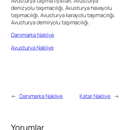
Avusturya taşıma fiyatları, Avusturya
denizyolu taşımacılığı, Avusturya havayolu
taşımacılığı, Avusturya karayolu taşımacılığı,
Avusturya demiryolu taşımacılığı.
Danimarka Nakliye
Avusturya Nakliye
←
Danimarka Nakliye
Katar Nakliye
→
Yorumlar