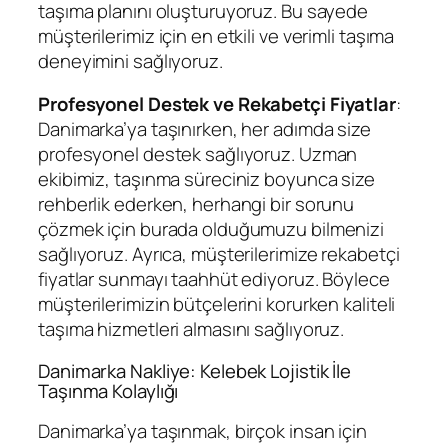
taşıma planını oluşturuyoruz. Bu sayede
müşterilerimiz için en etkili ve verimli taşıma
deneyimini sağlıyoruz.
Profesyonel Destek ve Rekabetçi Fiyatlar
:
Danimarka’ya taşınırken, her adımda size
profesyonel destek sağlıyoruz. Uzman
ekibimiz, taşınma süreciniz boyunca size
rehberlik ederken, herhangi bir sorunu
çözmek için burada olduğumuzu bilmenizi
sağlıyoruz. Ayrıca, müşterilerimize rekabetçi
fiyatlar sunmayı taahhüt ediyoruz. Böylece
müşterilerimizin bütçelerini korurken kaliteli
taşıma hizmetleri almasını sağlıyoruz.
Danimarka Nakliye: Kelebek Lojistik İle
Taşınma Kolaylığı
Danimarka’ya taşınmak, birçok insan için