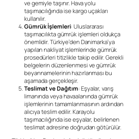
ve gemiyle taşınır. Hava yolu
taşımacılığında ise kargo uçakları
kullanılır.
Gümrük İşlemleri
: Uluslararası
taşımacılıkta gümrük işlemleri oldukça
önemlidir. Türkiye’den Danimarka’ya
yapılan nakliyat işlemlerinde gümrük
prosedürleri titizlikle takip edilir. Gerekli
belgelerin düzenlenmesi ve gümrük
beyannamelerinin hazırlanması bu
aşamada gerçekleşir.
Teslimat ve Dağıtım
: Eşyalar, varış
limanında veya havaalanında gümrük
işlemlerinin tamamlanmasının ardından
alıcıya teslim edilir. Karayolu
taşımacılığında ise eşyalar, belirlenen
teslimat adresine doğrudan götürülür.