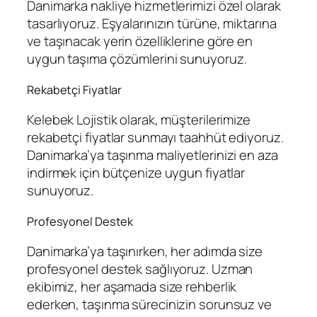
Danimarka nakliye hizmetlerimizi özel olarak
tasarlıyoruz. Eşyalarınızın türüne, miktarına
ve taşınacak yerin özelliklerine göre en
uygun taşıma çözümlerini sunuyoruz.
Rekabetçi Fiyatlar
Kelebek Lojistik olarak, müşterilerimize
rekabetçi fiyatlar sunmayı taahhüt ediyoruz.
Danimarka’ya taşınma maliyetlerinizi en aza
indirmek için bütçenize uygun fiyatlar
sunuyoruz.
Profesyonel Destek
Danimarka’ya taşınırken, her adımda size
profesyonel destek sağlıyoruz. Uzman
ekibimiz, her aşamada size rehberlik
ederken, taşınma sürecinizin sorunsuz ve