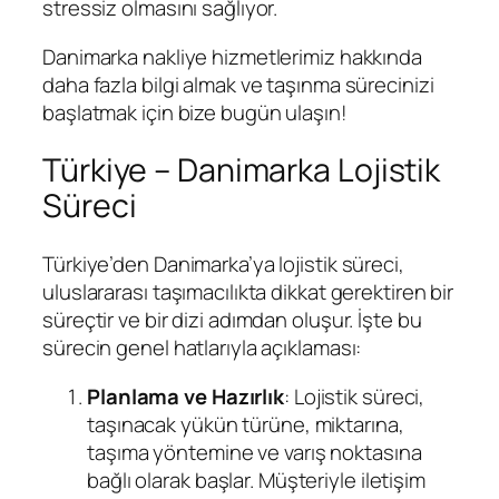
stressiz olmasını sağlıyor.
Danimarka nakliye hizmetlerimiz hakkında
daha fazla bilgi almak ve taşınma sürecinizi
başlatmak için bize bugün ulaşın!
Türkiye – Danimarka Lojistik
Süreci
Türkiye’den Danimarka’ya lojistik süreci,
uluslararası taşımacılıkta dikkat gerektiren bir
süreçtir ve bir dizi adımdan oluşur. İşte bu
sürecin genel hatlarıyla açıklaması:
Planlama ve Hazırlık
: Lojistik süreci,
taşınacak yükün türüne, miktarına,
taşıma yöntemine ve varış noktasına
bağlı olarak başlar. Müşteriyle iletişim