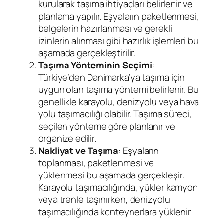
kurularak taşıma ihtiyaçları belirlenir ve
planlama yapılır. Eşyaların paketlenmesi,
belgelerin hazırlanması ve gerekli
izinlerin alınması gibi hazırlık işlemleri bu
aşamada gerçekleştirilir.
Taşıma Yönteminin Seçimi
:
Türkiye’den Danimarka’ya taşıma için
uygun olan taşıma yöntemi belirlenir. Bu
genellikle karayolu, denizyolu veya hava
yolu taşımacılığı olabilir. Taşıma süreci,
seçilen yönteme göre planlanır ve
organize edilir.
Nakliyat ve Taşıma
: Eşyaların
toplanması, paketlenmesi ve
yüklenmesi bu aşamada gerçekleşir.
Karayolu taşımacılığında, yükler kamyon
veya trenle taşınırken, denizyolu
taşımacılığında konteynerlara yüklenir