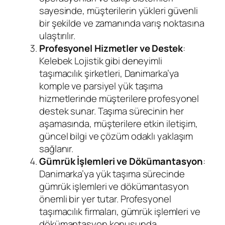
sayesinde, müşterilerin yükleri güvenli
bir şekilde ve zamanında varış noktasına
ulaştırılır.
Profesyonel Hizmetler ve Destek
:
Kelebek Lojistik gibi deneyimli
taşımacılık şirketleri, Danimarka’ya
komple ve parsiyel yük taşıma
hizmetlerinde müşterilere profesyonel
destek sunar. Taşıma sürecinin her
aşamasında, müşterilere etkin iletişim,
güncel bilgi ve çözüm odaklı yaklaşım
sağlanır.
Gümrük İşlemleri ve Dökümantasyon
:
Danimarka’ya yük taşıma sürecinde
gümrük işlemleri ve dökümantasyon
önemli bir yer tutar. Profesyonel
taşımacılık firmaları, gümrük işlemleri ve
dökümantasyon konusunda