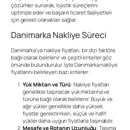
çözümler sunarak, lojistik süreçlerini
optimize eder ve başarılı ticaret faaliyetleri
için gerekli olanakları sağlar.
Danimarka Nakliye Süreci
Danimarka’ya nakliye fiyatları, bir dizi faktöre
bağlı olarak belirlenir ve çeşitli kriterler göz
önünde bulundurulur. İşte Danimarka nakliye
fiyatlarını belirleyen bazı kriterler:
Yük Miktarı ve Türü
: Nakliye fiyatları
genellikle taşınacak yük miktarına ve
türüne bağlı olarak belirlenir. Büyük ve
ağır yükler genellikle daha yüksek
fiyatlar gerektirirken, küçük ve hafif
yükler daha uygun fiyatlarla taşınabilir.
Mesafe ve Rotanın Uzunluğu
: Taşıma