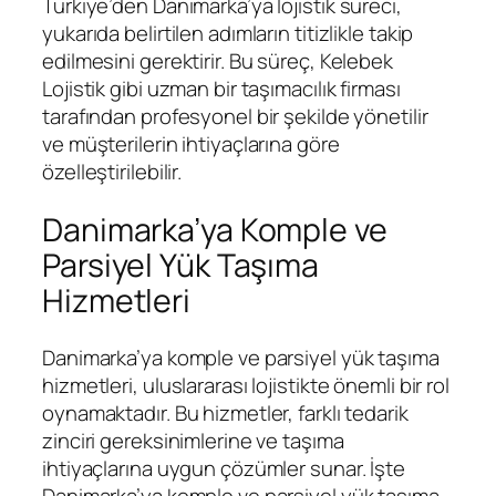
Türkiye’den Danimarka’ya lojistik süreci,
yukarıda belirtilen adımların titizlikle takip
edilmesini gerektirir. Bu süreç, Kelebek
Lojistik gibi uzman bir taşımacılık firması
tarafından profesyonel bir şekilde yönetilir
ve müşterilerin ihtiyaçlarına göre
özelleştirilebilir.
Danimarka’ya Komple ve
Parsiyel Yük Taşıma
Hizmetleri
Danimarka’ya komple ve parsiyel yük taşıma
hizmetleri, uluslararası lojistikte önemli bir rol
oynamaktadır. Bu hizmetler, farklı tedarik
zinciri gereksinimlerine ve taşıma
ihtiyaçlarına uygun çözümler sunar. İşte