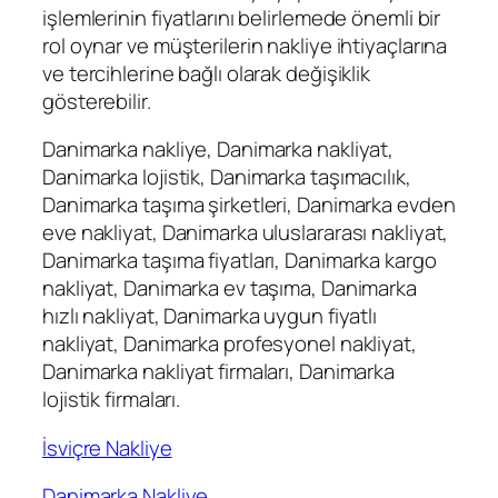
işlemlerinin fiyatlarını belirlemede önemli bir
rol oynar ve müşterilerin nakliye ihtiyaçlarına
ve tercihlerine bağlı olarak değişiklik
gösterebilir.
Danimarka nakliye, Danimarka nakliyat,
Danimarka lojistik, Danimarka taşımacılık,
Danimarka taşıma şirketleri, Danimarka evden
eve nakliyat, Danimarka uluslararası nakliyat,
Danimarka taşıma fiyatları, Danimarka kargo
nakliyat, Danimarka ev taşıma, Danimarka
hızlı nakliyat, Danimarka uygun fiyatlı
nakliyat, Danimarka profesyonel nakliyat,
Danimarka nakliyat firmaları, Danimarka
lojistik firmaları.
İsviçre Nakliye
Danimarka Nakliye