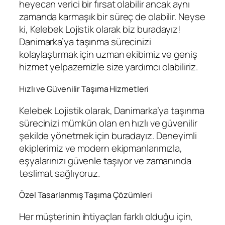
heyecan verici bir fırsat olabilir ancak aynı
zamanda karmaşık bir süreç de olabilir. Neyse
ki, Kelebek Lojistik olarak biz buradayız!
Danimarka’ya taşınma sürecinizi
kolaylaştırmak için uzman ekibimiz ve geniş
hizmet yelpazemizle size yardımcı olabiliriz.
Hızlı ve Güvenilir Taşıma Hizmetleri
Kelebek Lojistik olarak, Danimarka’ya taşınma
sürecinizi mümkün olan en hızlı ve güvenilir
şekilde yönetmek için buradayız. Deneyimli
ekiplerimiz ve modern ekipmanlarımızla,
eşyalarınızı güvenle taşıyor ve zamanında
teslimat sağlıyoruz.
Özel Tasarlanmış Taşıma Çözümleri
Her müşterinin ihtiyaçları farklı olduğu için,