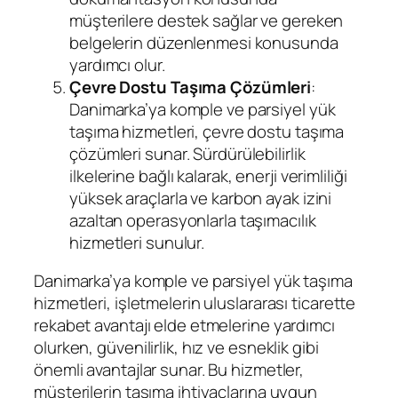
müşterilere destek sağlar ve gereken
belgelerin düzenlenmesi konusunda
yardımcı olur.
Çevre Dostu Taşıma Çözümleri
:
Danimarka’ya komple ve parsiyel yük
taşıma hizmetleri, çevre dostu taşıma
çözümleri sunar. Sürdürülebilirlik
ilkelerine bağlı kalarak, enerji verimliliği
yüksek araçlarla ve karbon ayak izini
azaltan operasyonlarla taşımacılık
hizmetleri sunulur.
Danimarka’ya komple ve parsiyel yük taşıma
hizmetleri, işletmelerin uluslararası ticarette
rekabet avantajı elde etmelerine yardımcı
olurken, güvenilirlik, hız ve esneklik gibi
önemli avantajlar sunar. Bu hizmetler,
müşterilerin taşıma ihtiyaçlarına uygun