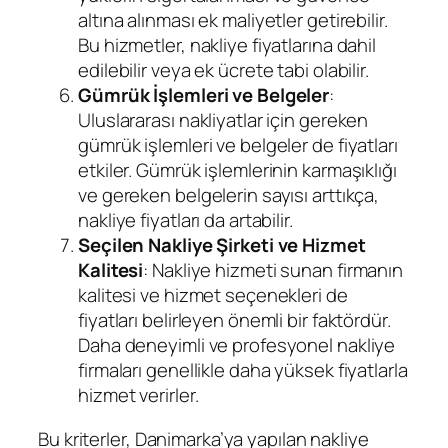
altına alınması ek maliyetler getirebilir.
Bu hizmetler, nakliye fiyatlarına dahil
edilebilir veya ek ücrete tabi olabilir.
Gümrük İşlemleri ve Belgeler
:
Uluslararası nakliyatlar için gereken
gümrük işlemleri ve belgeler de fiyatları
etkiler. Gümrük işlemlerinin karmaşıklığı
ve gereken belgelerin sayısı arttıkça,
nakliye fiyatları da artabilir.
Seçilen Nakliye Şirketi ve Hizmet
Kalitesi
: Nakliye hizmeti sunan firmanın
kalitesi ve hizmet seçenekleri de
fiyatları belirleyen önemli bir faktördür.
Daha deneyimli ve profesyonel nakliye
firmaları genellikle daha yüksek fiyatlarla
hizmet verirler.
Bu kriterler, Danimarka’ya yapılan nakliye