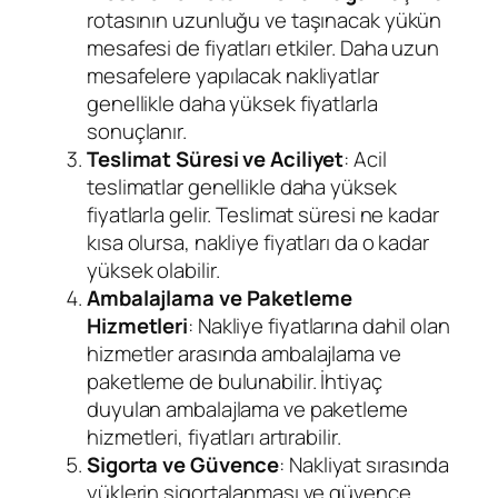
rotasının uzunluğu ve taşınacak yükün
mesafesi de fiyatları etkiler. Daha uzun
mesafelere yapılacak nakliyatlar
genellikle daha yüksek fiyatlarla
sonuçlanır.
Teslimat Süresi ve Aciliyet
: Acil
teslimatlar genellikle daha yüksek
fiyatlarla gelir. Teslimat süresi ne kadar
kısa olursa, nakliye fiyatları da o kadar
yüksek olabilir.
Ambalajlama ve Paketleme
Hizmetleri
: Nakliye fiyatlarına dahil olan
hizmetler arasında ambalajlama ve
paketleme de bulunabilir. İhtiyaç
duyulan ambalajlama ve paketleme
hizmetleri, fiyatları artırabilir.
Sigorta ve Güvence
: Nakliyat sırasında
yüklerin sigortalanması ve güvence