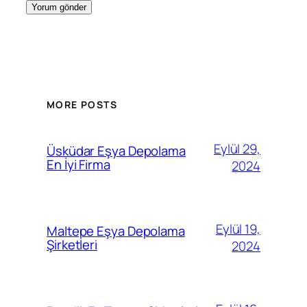
MORE POSTS
Eylül 29,
Üsküdar Eşya Depolama
En İyi Firma
2024
Eylül 19,
Maltepe Eşya Depolama
Şirketleri
2024