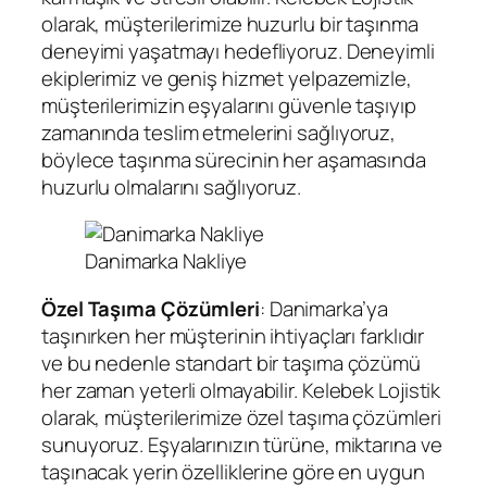
olarak, müşterilerimize huzurlu bir taşınma
deneyimi yaşatmayı hedefliyoruz. Deneyimli
ekiplerimiz ve geniş hizmet yelpazemizle,
müşterilerimizin eşyalarını güvenle taşıyıp
zamanında teslim etmelerini sağlıyoruz,
böylece taşınma sürecinin her aşamasında
huzurlu olmalarını sağlıyoruz.
Danimarka Nakliye
Özel Taşıma Çözümleri
: Danimarka’ya
taşınırken her müşterinin ihtiyaçları farklıdır
ve bu nedenle standart bir taşıma çözümü
her zaman yeterli olmayabilir. Kelebek Lojistik
olarak, müşterilerimize özel taşıma çözümleri
sunuyoruz. Eşyalarınızın türüne, miktarına ve
taşınacak yerin özelliklerine göre en uygun