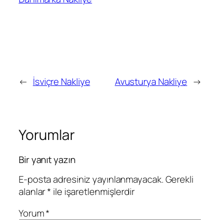
←
İsviçre Nakliye
Avusturya Nakliye
→
Yorumlar
Bir yanıt yazın
E-posta adresiniz yayınlanmayacak.
Gerekli
alanlar
*
ile işaretlenmişlerdir
Yorum
*